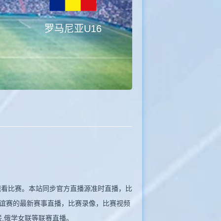
罗马尼亚U16
无插件观看比赛。本站同步官方直播源准时直播，比
谊赛的最新赛事直播，比赛录像，比赛视频
联,俄学女联等联赛直播。