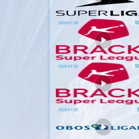
瑞
2026-07-26
瑞
2026-07-26
2026-07-26