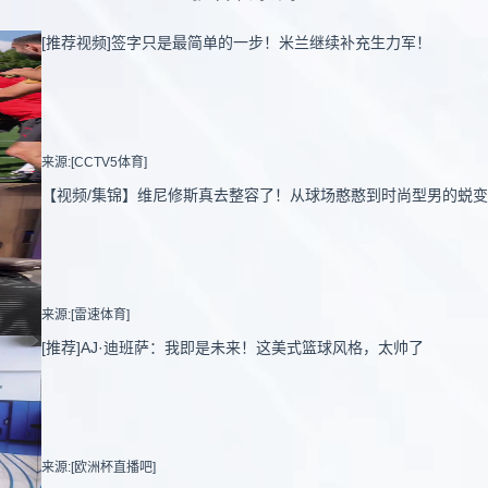
[推荐视频]签字只是最简单的一步！米兰继续补充生力军！
来源:[CCTV5体育]
【视频/集锦】维尼修斯真去整容了！从球场憨憨到时尚型男的蜕变
来源:[雷速体育]
[推荐]AJ·迪班萨：我即是未来！这美式篮球风格，太帅了
来源:[欧洲杯直播吧]