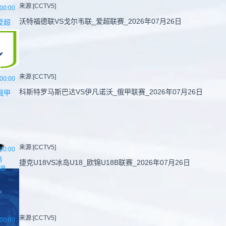
来源:[CCTV5]
00:00
沃特福德联VS戈尔韦联_爱超联赛_2026年07月26日
爱超
来源:[CCTV5]
00:00
科斯特罗马斯巴达VS伊凡诺沃_俄甲联赛_2026年07月26日
俄甲
来源:[CCTV5]
00:00
锦
捷克U18VS冰岛U18_欧锦U18B联赛_2026年07月26日
8B
来源:[CCTV5]
00:00