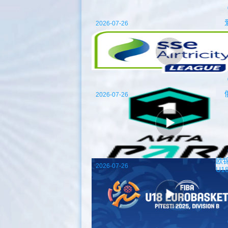
2026-07-26
2026-07-26
欧
2026-07-26
U1