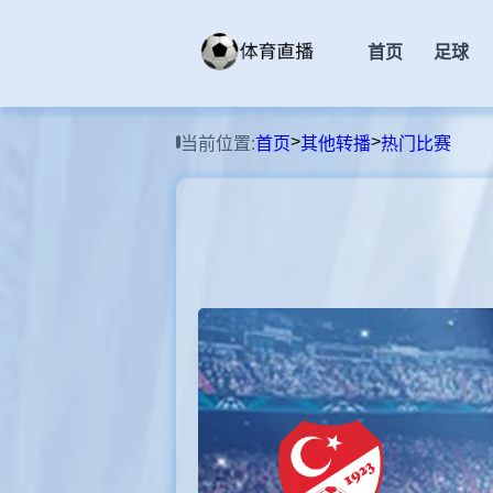
首页
足球
>
>
当前位置:
首页
其他转播
热门比赛