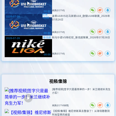
来源:[CCTV5]
00:00
欧锦
波黑U18VS北马其顿U18_欧锦U18B联赛_2026年
2026-07-26
U18B
07月26日
来源:[CCTV5]
00:00
斯伐超
科马尔诺VS特伦钦_斯伐超联赛_2026年07月26日
2026-07-26
来源:[CCTV5]
00:00
视频/集锦
[推荐视频]签字只是最简单的一步！米兰继续补充生
力军！
来源:[CCTV5体育]
【视频/集锦】维尼修斯真去整容了！从球场憨憨到
时尚型男的蜕变