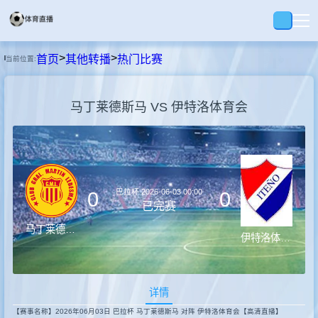
>
>
首页
其他转播
热门比赛
当前位置:
首页
马丁莱德斯马 VS 伊特洛体育会
足球
篮球
巴拉杯
2026-06-03 00:00
0
0
录像
已完赛
马丁莱德斯马
伊特洛体育会
集锦
详情
速报
【赛事名称】2026年06月03日 巴拉杯 马丁莱德斯马 对阵 伊特洛体育会【高清直播】