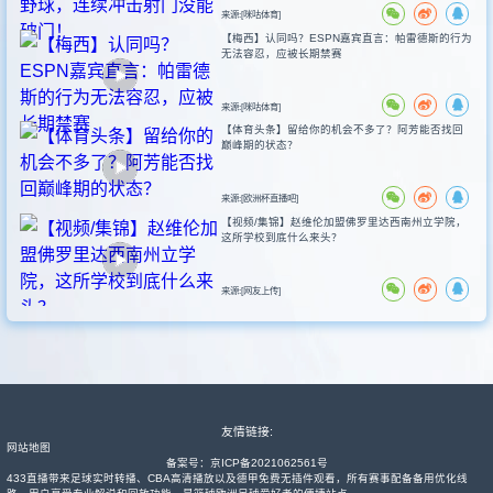
来源:[咪咕体育]
【梅西】认同吗？ESPN嘉宾直言：帕雷德斯的行为
无法容忍，应被长期禁赛
来源:[咪咕体育]
【体育头条】留给你的机会不多了？阿芳能否找回
巅峰期的状态？
来源:[欧洲杯直播吧]
【视频/集锦】赵维伦加盟佛罗里达西南州立学院，
这所学校到底什么来头？
来源:[网友上传]
友情链接:
网站地图
备案号：
京ICP备2021062561号
433直播带来足球实时转播、CBA高清播放以及德甲免费无插件观看，所有赛事配备备用优化线