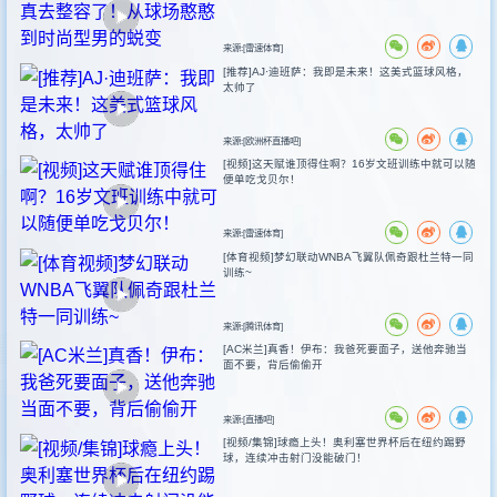
来源:[雷速体育]
[推荐]AJ·迪班萨：我即是未来！这美式篮球风格，
太帅了
来源:[欧洲杯直播吧]
[视频]这天赋谁顶得住啊？16岁文班训练中就可以随
便单吃戈贝尔！
来源:[雷速体育]
[体育视频]梦幻联动WNBA飞翼队佩奇跟杜兰特一同
训练~
来源:[腾讯体育]
[AC米兰]真香！伊布：我爸死要面子，送他奔驰当
面不要，背后偷偷开
来源:[直播吧]
[视频/集锦]球瘾上头！奥利塞世界杯后在纽约踢野
球，连续冲击射门没能破门！