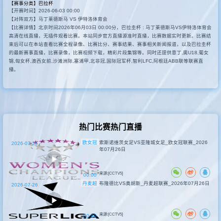
【赛事分类】
巴拉杯
【开赛时间】2026-06-03 00:00
其他转播
【对阵双方】马丁莱德斯马 VS 伊特洛体育会
【比赛详情】北京时间2026年06月03日 00:00分，巴拉圭杯 : 马丁莱德斯马VS伊特洛体育会
高清在线直播，无插件观看比赛。本站同步官方直播源准时直播，比赛数据实时更新。比赛结
束后可以在本站查看比赛全程录像、比赛比分、赛事结果、赛事相关新闻报道，以及巴拉圭杯
的最新赛事直播，比赛录像，比赛视频下载，精彩片段集锦等。同时还提供意丁,奧U18,葡女
锦,匈女杯,澳西女前,沙滩洲际,塞浦甲,北非冠,国际冠军杯,智利LFC,阿根廷ABB联等联赛直
播。
热门比赛热门直播
欧女冠
索斯诺维茨女足VS亚隆城女足_欧女冠联赛_2026
2026-07-26
年07月26日
来源:[CCTV5]
00:00
丹麦超
布隆德比VS奥胡斯_丹麦超联赛_2026年07月26日
2026-07-26
来源:[CCTV5]
00:00