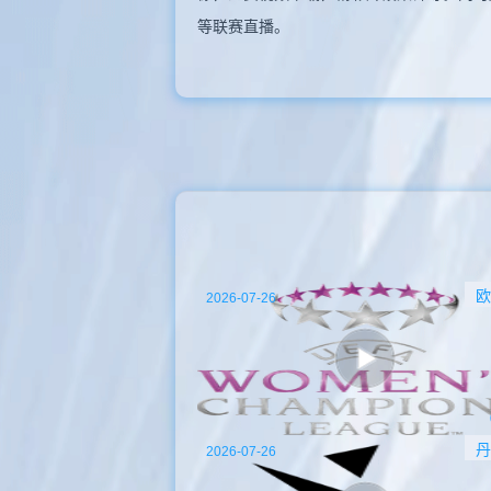
等联赛直播。
欧
2026-07-26
丹
2026-07-26