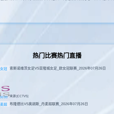
热门比赛热门直播
索斯诺维茨女足VS亚隆城女足_欧女冠联赛_2026年07月26日
女冠
来源:[CCTV5]
00:00
布隆德比VS奥胡斯_丹麦超联赛_2026年07月26日
麦超