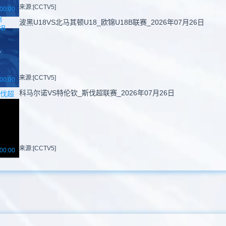
来源:[CCTV5]
00:00
锦
波黑U18VS北马其顿U18_欧锦U18B联赛_2026年07月26日
8B
来源:[CCTV5]
00:00
科马尔诺VS特伦钦_斯伐超联赛_2026年07月26日
伐超
来源:[CCTV5]
00:00