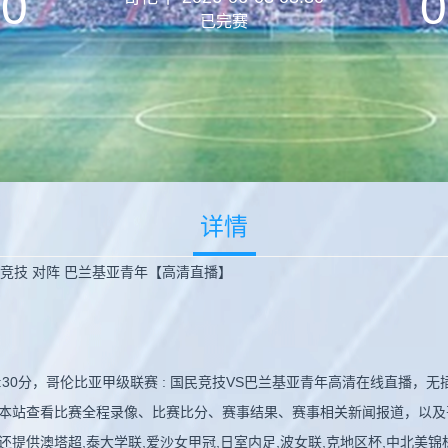
0
0
已完赛
详情
国民竞技 对阵 巴兰基亚青年【高清直播】
 08:30分，哥伦比亚甲级联赛 : 国民竞技VS巴兰基亚青年高清在线直播
本站查看比赛全程录像、比赛比分、赛事结果、赛事相关新闻报道，以及
澳塔超,泰大学联,爱沙女甲冠,日室内足,波女联,克地区杯,中北美锦标,女大