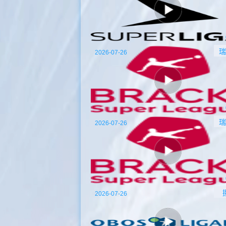
瑞
2026-07-26
瑞
2026-07-26
2026-07-26