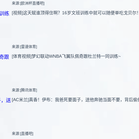
来源:[欧洲杯直播吧]
[视频]这天赋谁顶得住啊？16岁文班训练中就可以随便单吃戈贝尔
来源:[雷速体育]
[体育视频]梦幻联动WNBA飞翼队佩奇跟杜兰特一同训练~
来源:[腾讯体育]
[AC米兰]真香！伊布：我爸死要面子，送他奔驰当面不要，背后偷
来源:[直播吧]