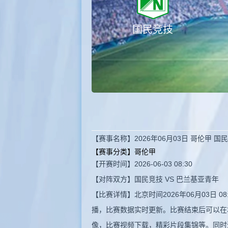
国民竞技
【赛事名称】2026年06月03日 哥伦甲 
【赛事分类】
哥伦甲
【开赛时间】2026-06-03 08:30
【对阵双方】国民竞技 VS 巴兰基亚青年
【比赛详情】北京时间2026年06月03日
播，比赛数据实时更新。比赛结束后可以在
像，比赛视频下载，精彩片段集锦等。同时还提供