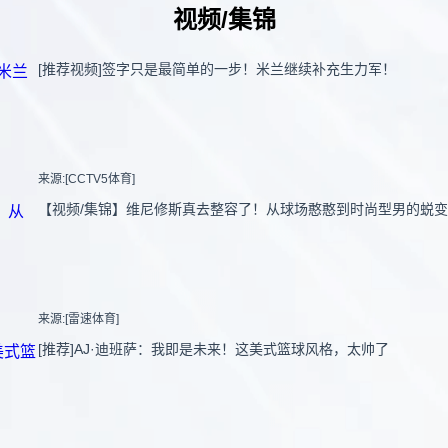
视频/集锦
[推荐视频]签字只是最简单的一步！米兰继续补充生力军！
来源:[CCTV5体育]
【视频/集锦】维尼修斯真去整容了！从球场憨憨到时尚型男的蜕变
来源:[雷速体育]
[推荐]AJ·迪班萨：我即是未来！这美式篮球风格，太帅了