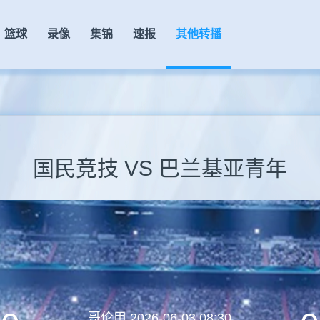
篮球
录像
集锦
速报
其他转播
国民竞技 VS 巴兰基亚青年
哥伦甲
2026-06-03 08:30