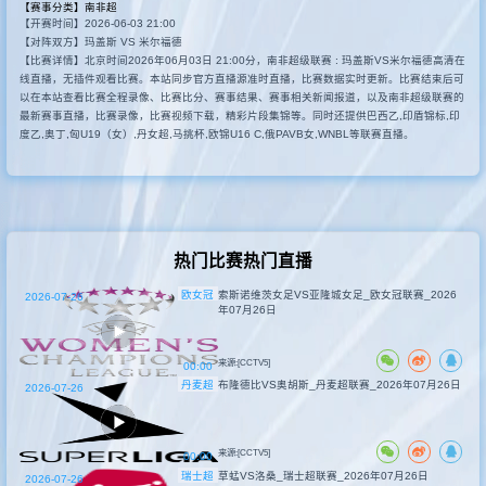
【赛事分类】
南非超
【开赛时间】2026-06-03 21:00
其他转播
【对阵双方】玛盖斯 VS 米尔福德
【比赛详情】北京时间2026年06月03日 21:00分，南非超级联赛 : 玛盖斯VS米尔福德高清在
线直播，无插件观看比赛。本站同步官方直播源准时直播，比赛数据实时更新。比赛结束后可
以在本站查看比赛全程录像、比赛比分、赛事结果、赛事相关新闻报道，以及南非超级联赛的
最新赛事直播，比赛录像，比赛视频下载，精彩片段集锦等。同时还提供巴西乙,印盾锦标,印
度乙,奥丁,匈U19（女）,丹女超,马挑杯,欧锦U16 C,俄PAVB女,WNBL等联赛直播。
热门比赛热门直播
欧女冠
索斯诺维茨女足VS亚隆城女足_欧女冠联赛_2026
2026-07-26
年07月26日
来源:[CCTV5]
00:00
丹麦超
布隆德比VS奥胡斯_丹麦超联赛_2026年07月26日
2026-07-26
来源:[CCTV5]
00:00
瑞士超
草蜢VS洛桑_瑞士超联赛_2026年07月26日
2026-07-26