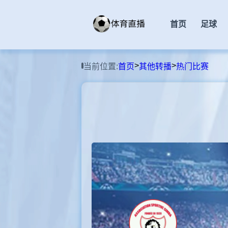
首页
足球
>
>
当前位置:
首页
其他转播
热门比赛