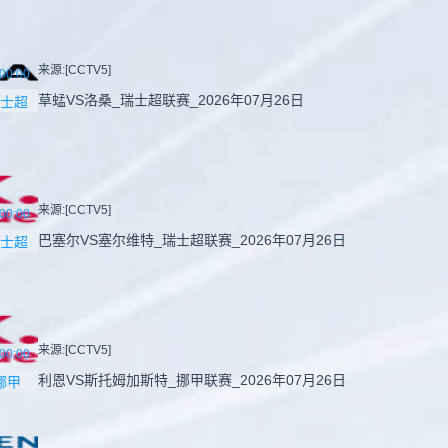
来源:[CCTV5]
00:00
草蜢VS洛桑_瑞士超联赛_2026年07月26日
士超
来源:[CCTV5]
00:00
巴塞尔VS塞尔维特_瑞士超联赛_2026年07月26日
士超
来源:[CCTV5]
00:00
利恩VS斯托姆加斯特_挪甲联赛_2026年07月26日
挪甲