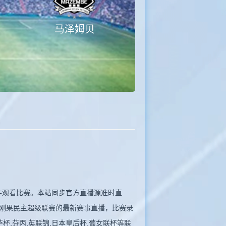
马泽姆贝
，无插件观看比赛。本站同步官方直播源准时直
刚果民主超级联赛的最新赛事直播，比赛录
萨杯,芬丙,英联锦,日本皇后杯,葡女联杯等联