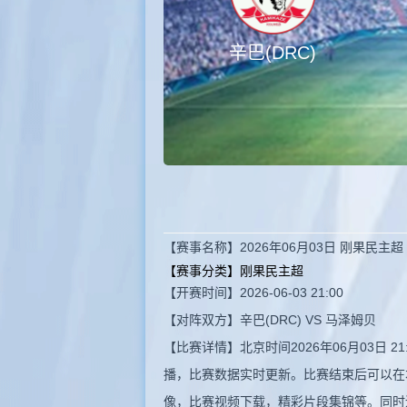
辛巴(DRC)
【赛事名称】2026年06月03日 刚果民主超
【赛事分类】
刚果民主超
【开赛时间】2026-06-03 21:00
【对阵双方】辛巴(DRC) VS 马泽姆贝
【比赛详情】北京时间2026年06月03日 
播，比赛数据实时更新。比赛结束后可以在
像，比赛视频下载，精彩片段集锦等。同时还提供