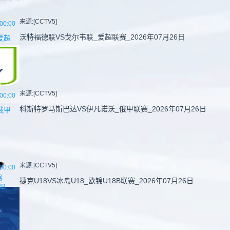
来源:[CCTV5]
00:00
沃特福德联VS戈尔韦联_爱超联赛_2026年07月26日
爱超
来源:[CCTV5]
00:00
科斯特罗马斯巴达VS伊凡诺沃_俄甲联赛_2026年07月26日
俄甲
来源:[CCTV5]
00:00
锦
捷克U18VS冰岛U18_欧锦U18B联赛_2026年07月26日
8B