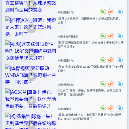
来源:[雷速体育]
[推荐]AJ·迪班萨：我即是未来！这美式篮球风格，
太帅了
来源:[欧洲杯直播吧]
[视频]这天赋谁顶得住啊？16岁文班训练中就可以随
便单吃戈贝尔！
来源:[雷速体育]
[体育视频]梦幻联动WNBA飞翼队佩奇跟杜兰特一同
训练~
来源:[腾讯体育]
[AC米兰]真香！伊布：我爸死要面子，送他奔驰当
面不要，背后偷偷开
来源:[直播吧]
[视频/集锦]球瘾上头！奥利塞世界杯后在纽约踢野
球，连续冲击射门没能破门！