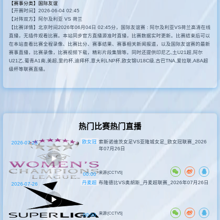
【赛事分类】
国际友谊
【开赛时间】2026-06-04 02:45
其他转播
【对阵双方】阿尔及利亚 VS 荷兰
【比赛详情】北京时间2026年06月04日 02:45分，国际友谊赛 : 阿尔及利亚VS荷兰高清在线
直播，无插件观看比赛。本站同步官方直播源准时直播，比赛数据实时更新。比赛结束后可以
在本站查看比赛全程录像、比赛比分、赛事结果、赛事相关新闻报道，以及国际友谊赛的最新
赛事直播，比赛录像，比赛视频下载，精彩片段集锦等。同时还提供印尼乙,土U21超,阿尔
U21乙,葡青A1南,美超,里约杯,迪拜杯,意大利LNP杯,欧女锦U18C级,古巴TNA,爱拉联,ABA超
级杯等联赛直播。
热门比赛热门直播
欧女冠
索斯诺维茨女足VS亚隆城女足_欧女冠联赛_2026
2026-07-26
年07月26日
来源:[CCTV5]
00:00
丹麦超
布隆德比VS奥胡斯_丹麦超联赛_2026年07月26日
2026-07-26
来源:[CCTV5]
00:00