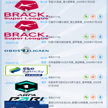
瑞士超
草蜢VS洛桑_瑞士超联赛_2026年07月26日
2026-07-26
来源:[CCTV5]
00:00
瑞士超
巴塞尔VS塞尔维特_瑞士超联赛_2026年07月26日
2026-07-26
来源:[CCTV5]
00:00
挪甲
利恩VS斯托姆加斯特_挪甲联赛_2026年07月26日
2026-07-26
来源:[CCTV5]
00:00
爱超
沃特福德联VS戈尔韦联_爱超联赛_2026年07月26
2026-07-26
日
来源:[CCTV5]
00:00
俄甲
科斯特罗马斯巴达VS伊凡诺沃_俄甲联赛_2026年
2026-07-26
07月26日
来源:[CCTV5]
00:00
欧锦
捷克U18VS冰岛U18_欧锦U18B联赛_2026年07月
2026-07-26
U18B
26日