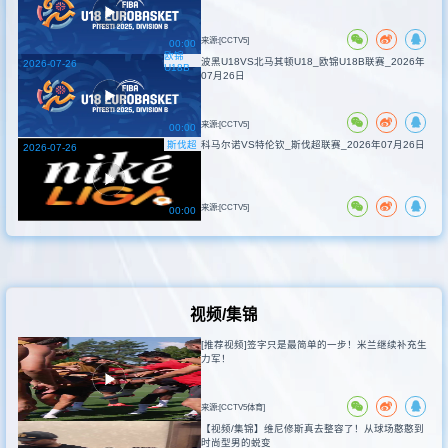
来源:[CCTV5]
00:00
欧锦
波黑U18VS北马其顿U18_欧锦U18B联赛_2026年
2026-07-26
U18B
07月26日
来源:[CCTV5]
00:00
斯伐超
科马尔诺VS特伦钦_斯伐超联赛_2026年07月26日
2026-07-26
来源:[CCTV5]
00:00
视频/集锦
[推荐视频]签字只是最简单的一步！米兰继续补充生
力军！
来源:[CCTV5体育]
【视频/集锦】维尼修斯真去整容了！从球场憨憨到
时尚型男的蜕变