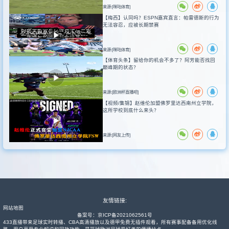
来源:[咪咕体育]
【梅西】认同吗？ESPN嘉宾直言：帕雷德斯的行为
无法容忍，应被长期禁赛
来源:[咪咕体育]
【体育头条】留给你的机会不多了？阿芳能否找回
巅峰期的状态？
来源:[欧洲杯直播吧]
【视频/集锦】赵维伦加盟佛罗里达西南州立学院，
这所学校到底什么来头？
来源:[网友上传]
友情链接:
网站地图
备案号：
京ICP备2021062561号
433直播带来足球实时转播、CBA高清播放以及德甲免费无插件观看，所有赛事配备备用优化线