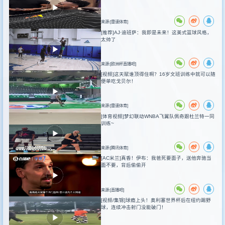
来源:[雷速体育]
[推荐]AJ·迪班萨：我即是未来！这美式篮球风格，
太帅了
来源:[欧洲杯直播吧]
[视频]这天赋谁顶得住啊？16岁文班训练中就可以随
便单吃戈贝尔！
来源:[雷速体育]
[体育视频]梦幻联动WNBA飞翼队佩奇跟杜兰特一同
训练~
来源:[腾讯体育]
[AC米兰]真香！伊布：我爸死要面子，送他奔驰当
面不要，背后偷偷开
来源:[直播吧]
[视频/集锦]球瘾上头！奥利塞世界杯后在纽约踢野
球，连续冲击射门没能破门！