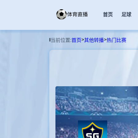
首页
足球
>
>
当前位置:
首页
其他转播
热门比赛