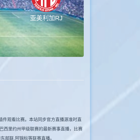
亚美利加RJ
播，无插件观看比赛。本站同步官方直播源准时直
巴西里约州甲级联赛的最新赛事直播，比赛
澳东部联,阿锦标等联赛直播。