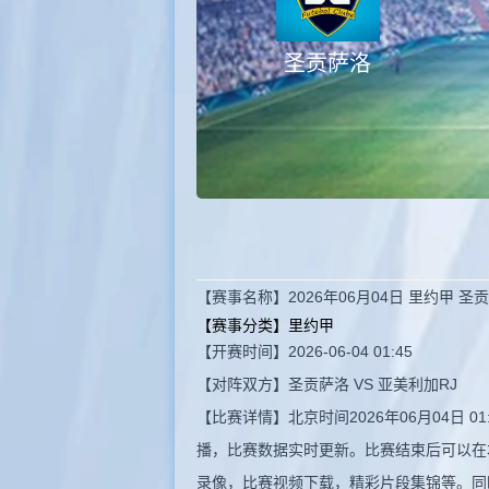
圣贡萨洛
【赛事名称】2026年06月04日 里约甲 圣
【赛事分类】
里约甲
【开赛时间】2026-06-04 01:45
【对阵双方】圣贡萨洛 VS 亚美利加RJ
【比赛详情】北京时间2026年06月04日
播，比赛数据实时更新。比赛结束后可以在
录像，比赛视频下载，精彩片段集锦等。同时还