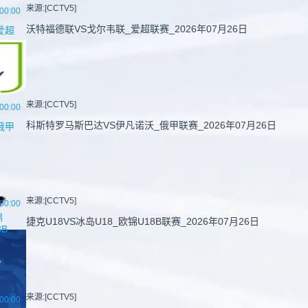
来源:[CCTV5]
00:00
沃特福德联VS戈尔韦联_爱超联赛_2026年07月26日
爱超
来源:[CCTV5]
00:00
科斯特罗马斯巴达VS伊凡诺沃_俄甲联赛_2026年07月26日
俄甲
来源:[CCTV5]
00:00
锦
捷克U18VS冰岛U18_欧锦U18B联赛_2026年07月26日
8B
来源:[CCTV5]
00:00