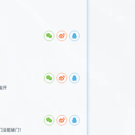
！
偷开
门没能破门！