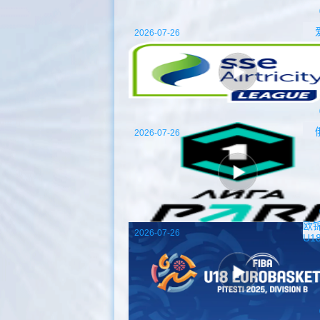
2026-07-26
2026-07-26
欧
2026-07-26
U1