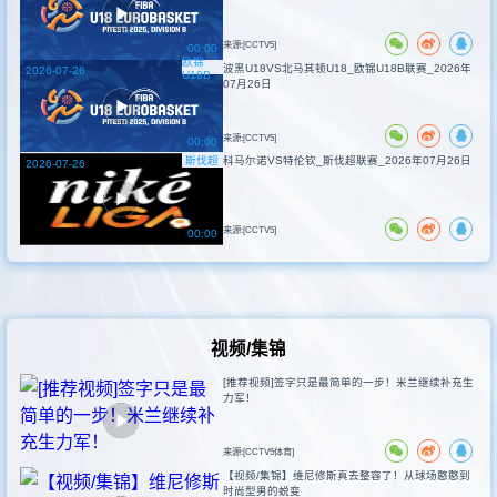
来源:[CCTV5]
00:00
欧锦
波黑U18VS北马其顿U18_欧锦U18B联赛_2026年
2026-07-26
U18B
07月26日
来源:[CCTV5]
00:00
斯伐超
科马尔诺VS特伦钦_斯伐超联赛_2026年07月26日
2026-07-26
来源:[CCTV5]
00:00
视频/集锦
[推荐视频]签字只是最简单的一步！米兰继续补充生
力军！
来源:[CCTV5体育]
【视频/集锦】维尼修斯真去整容了！从球场憨憨到
时尚型男的蜕变