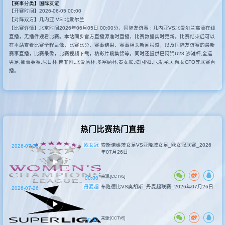
【赛事分类】
国际友谊
【开赛时间】2026-06-05 00:00
其他转播
【对阵双方】几内亚 VS 北爱尔兰
【比赛详情】北京时间2026年06月05日 00:00分，国际友谊赛 : 几内亚VS北爱尔兰高清在线
直播，无插件观看比赛。本站同步官方直播源准时直播，比赛数据实时更新。比赛结束后可以
在本站查看比赛全程录像、比赛比分、赛事结果、赛事相关新闻报道，以及国际友谊赛的最新
赛事直播，比赛录像，比赛视频下载，精彩片段集锦等。同时还提供巴阿锦U23,沙滩杯,全运
男足,挪青英赛,尼日杯,南非附,北爱盾杯,多塞纳杯,泰女联,法国N1,厄发展联,俄女CFO等联赛直
播。
热门比赛热门直播
欧女冠
索斯诺维茨女足VS亚隆城女足_欧女冠联赛_2026
2026-07-26
年07月26日
来源:[CCTV5]
00:00
丹麦超
布隆德比VS奥胡斯_丹麦超联赛_2026年07月26日
2026-07-26
来源:[CCTV5]
00:00