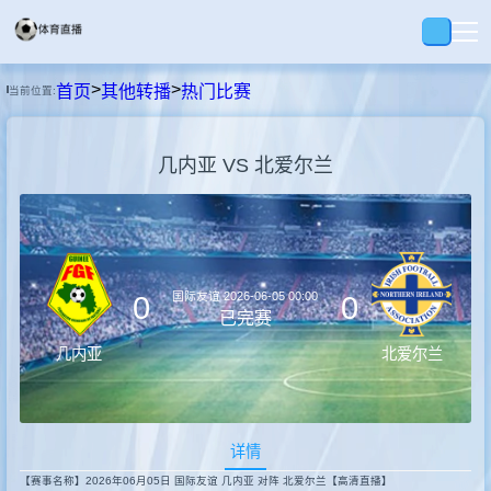
>
>
首页
其他转播
热门比赛
当前位置:
首页
几内亚 VS 北爱尔兰
足球
篮球
国际友谊
2026-06-05 00:00
0
0
录像
已完赛
几内亚
北爱尔兰
集锦
详情
速报
【赛事名称】2026年06月05日 国际友谊 几内亚 对阵 北爱尔兰【高清直播】