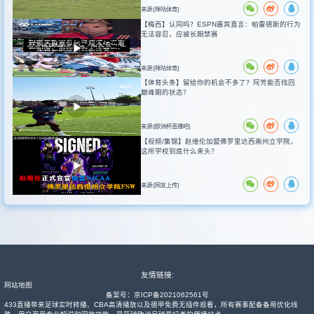
来源:[咪咕体育]
【梅西】认同吗？ESPN嘉宾直言：帕雷德斯的行为
无法容忍，应被长期禁赛
来源:[咪咕体育]
【体育头条】留给你的机会不多了？阿芳能否找回
巅峰期的状态？
来源:[欧洲杯直播吧]
【视频/集锦】赵维伦加盟佛罗里达西南州立学院，
这所学校到底什么来头？
来源:[网友上传]
友情链接:
网站地图
备案号：
京ICP备2021062561号
433直播带来足球实时转播、CBA高清播放以及德甲免费无插件观看，所有赛事配备备用优化线