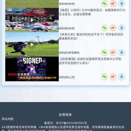
来源:[咪咕体育]
【梅西】认同吗？ESPN嘉宾直言：帕雷德斯的行为
无法容忍，应被长期禁赛
来源:[咪咕体育]
【体育头条】留给你的机会不多了？阿芳能否找回
巅峰期的状态？
来源:[欧洲杯直播吧]
【视频/集锦】赵维伦加盟佛罗里达西南州立学院，
这所学校到底什么来头？
来源:[网友上传]
友情链接:
网站地图
备案号：
京ICP备2021062561号
433直播带来足球实时转播、CBA高清播放以及德甲免费无插件观看，所有赛事配备备用优化线