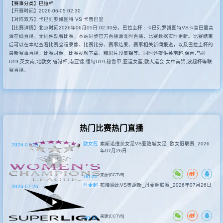
【赛事分类】
巴拉杯
【开赛时间】2026-06-05 02:30
其他转播
【对阵双方】卡巴列罗凯图特 VS 卡普巴里
【比赛详情】北京时间2026年06月05日 02:30分，巴拉圭杯 : 卡巴列罗凯图特VS卡普巴里高
清在线直播，无插件观看比赛。本站同步官方直播源准时直播，比赛数据实时更新。比赛结束
后可以在本站查看比赛全程录像、比赛比分、赛事结果、赛事相关新闻报道，以及巴拉圭杯的
最新赛事直播，比赛录像，比赛视频下载，精彩片段集锦等。同时还提供英南超,保丙,乌拉
U19,英女南,北欧女,省港杯,南亚锦,缅甸U19,秘鲁甲,亚运女篮,欧大运会,女中美锦,波超杯等联
赛直播。
热门比赛热门直播
欧女冠
索斯诺维茨女足VS亚隆城女足_欧女冠联赛_2026
2026-07-26
年07月26日
来源:[CCTV5]
00:00
丹麦超
布隆德比VS奥胡斯_丹麦超联赛_2026年07月26日
2026-07-26
来源:[CCTV5]
00:00