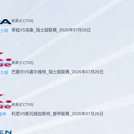
来源:[CCTV5]
00:00
草蜢VS洛桑_瑞士超联赛_2026年07月26日
士超
来源:[CCTV5]
00:00
巴塞尔VS塞尔维特_瑞士超联赛_2026年07月26日
士超
来源:[CCTV5]
00:00
利恩VS斯托姆加斯特_挪甲联赛_2026年07月26日
挪甲