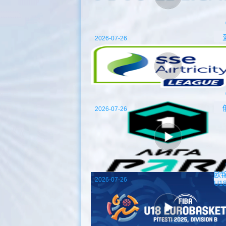
2026-07-26
2026-07-26
欧
2026-07-26
U1