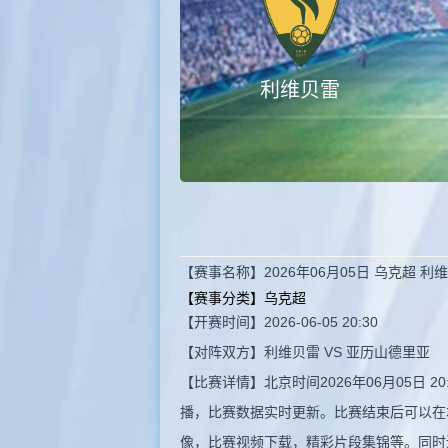
利维贝雷
【赛事名称】2026年06月05日 乌克超 
【赛事分类】
乌克超
【开赛时间】2026-06-05 20:30
【对阵双方】利维贝雷 VS 亚历山德里亚
【比赛详情】北京时间2026年06月05日
播，比赛数据实时更新。比赛结束后可以在
像，比赛视频下载，精彩片段集锦等。同时还提供