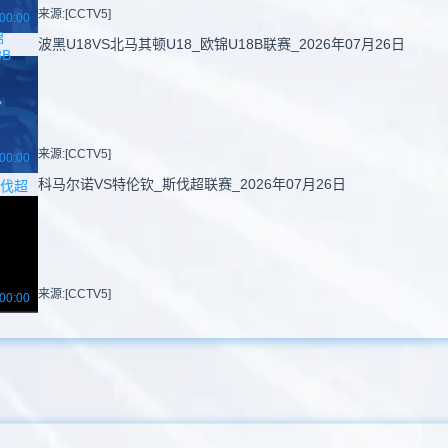
来源:[CCTV5]
00:00
锦
波黑U18VS北马其顿U18_欧锦U18B联赛_2026年07月26日
8B
来源:[CCTV5]
00:00
科马尔诺VS特伦钦_斯伐超联赛_2026年07月26日
伐超
来源:[CCTV5]
00:00