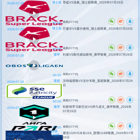
瑞士超
草蜢VS洛桑_瑞士超联赛_2026年07月26日
2026-07-26
来源:[CCTV5]
00:00
瑞士超
巴塞尔VS塞尔维特_瑞士超联赛_2026年07月26日
2026-07-26
来源:[CCTV5]
00:00
挪甲
利恩VS斯托姆加斯特_挪甲联赛_2026年07月26日
2026-07-26
来源:[CCTV5]
00:00
爱超
沃特福德联VS戈尔韦联_爱超联赛_2026年07月26
2026-07-26
日
来源:[CCTV5]
00:00
俄甲
科斯特罗马斯巴达VS伊凡诺沃_俄甲联赛_2026年
2026-07-26
07月26日
来源:[CCTV5]
00:00
欧锦
捷克U18VS冰岛U18_欧锦U18B联赛_2026年07月
2026-07-26
U18B
26日