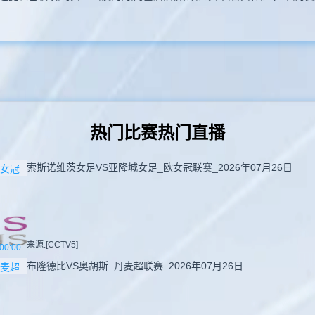
热门比赛热门直播
索斯诺维茨女足VS亚隆城女足_欧女冠联赛_2026年07月26日
女冠
来源:[CCTV5]
00:00
布隆德比VS奥胡斯_丹麦超联赛_2026年07月26日
麦超