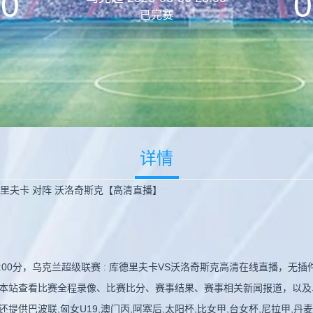
0
0
已完赛
详情
库德里夫卡 对阵 沃洛奇斯克【高清直播】
 23:00分，乌克兰超级联赛 : 库德里夫卡VS沃洛奇斯克高清在线直播，
本站查看比赛全程录像、比赛比分、赛事结果、赛事相关新闻报道，以及
供巴波联,匈女U19,澳门丙,阿塞后,太阳杯,比女甲,台女杯,尼拉甲,丹麦