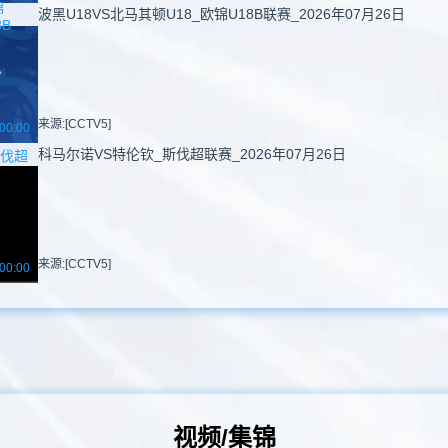
锦
波黑U18VS北马其顿U18_欧锦U18B联赛_2026年07月26日
8B
来源:[CCTV5]
00:00
科马尔诺VS特伦钦_斯伐超联赛_2026年07月26日
伐超
来源:[CCTV5]
00:00
视频/集锦