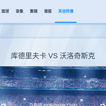
篮球
录像
集锦
速报
其他转播
库德里夫卡 VS 沃洛奇斯克
乌克超
2026-06-09 23:00