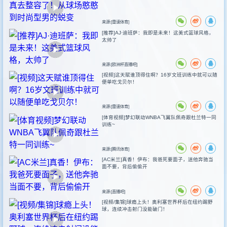
来源:[雷速体育]
[推荐]AJ·迪班萨：我即是未来！这美式篮球风格，
太帅了
来源:[欧洲杯直播吧]
[视频]这天赋谁顶得住啊？16岁文班训练中就可以随
便单吃戈贝尔！
来源:[雷速体育]
[体育视频]梦幻联动WNBA飞翼队佩奇跟杜兰特一同
训练~
来源:[腾讯体育]
[AC米兰]真香！伊布：我爸死要面子，送他奔驰当
面不要，背后偷偷开
来源:[直播吧]
[视频/集锦]球瘾上头！奥利塞世界杯后在纽约踢野
球，连续冲击射门没能破门！