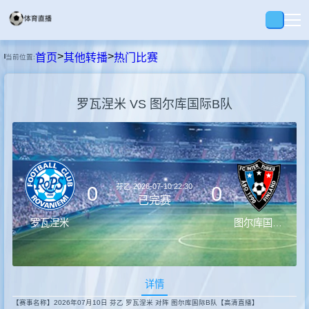
>
>
首页
其他转播
热门比赛
当前位置:
首页
罗瓦涅米 VS 图尔库国际B队
足球
篮球
芬乙
2026-07-10 22:30
0
0
录像
已完赛
罗瓦涅米
图尔库国际B队
集锦
详情
速报
【赛事名称】2026年07月10日 芬乙 罗瓦涅米 对阵 图尔库国际B队【高清直播】