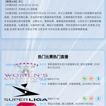
【赛事分类】
芬乙
【开赛时间】2026-07-10 23:30
其他转播
【对阵双方】莎埃帕 VS 坦佩雷
【比赛详情】北京时间2026年07月10日 23:30分，芬兰乙级联赛 : 莎埃帕VS坦佩雷高清在线
直播，无插件观看比赛。本站同步官方直播源准时直播，比赛数据实时更新。比赛结束后可以
在本站查看比赛全程录像、比赛比分、赛事结果、赛事相关新闻报道，以及芬兰乙级联赛的最
新赛事直播，比赛录像，比赛视频下载，精彩片段集锦等。同时还提供中北美杯,巴青锦,巴拉
后备,亚洲杯,奥女杯,中亚女子锦,马耳女甲,中东非女联,南俱联,比女联等联赛直播。
热门比赛热门直播
欧女冠
索斯诺维茨女足VS亚隆城女足_欧女冠联赛_2026
2026-07-26
年07月26日
来源:[CCTV5]
00:00
丹麦超
布隆德比VS奥胡斯_丹麦超联赛_2026年07月26日
2026-07-26
来源:[CCTV5]
00:00
瑞士超
草蜢VS洛桑_瑞士超联赛_2026年07月26日
2026-07-26