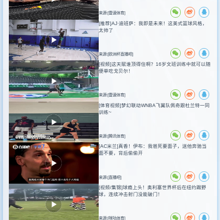
来源:[雷速体育]
[推荐]AJ·迪班萨：我即是未来！这美式篮球风格，
太帅了
来源:[欧洲杯直播吧]
[视频]这天赋谁顶得住啊？16岁文班训练中就可以随
便单吃戈贝尔！
来源:[雷速体育]
[体育视频]梦幻联动WNBA飞翼队佩奇跟杜兰特一同
训练~
来源:[腾讯体育]
[AC米兰]真香！伊布：我爸死要面子，送他奔驰当
面不要，背后偷偷开
来源:[直播吧]
[视频/集锦]球瘾上头！奥利塞世界杯后在纽约踢野
球，连续冲击射门没能破门！
来源:[咪咕体育]