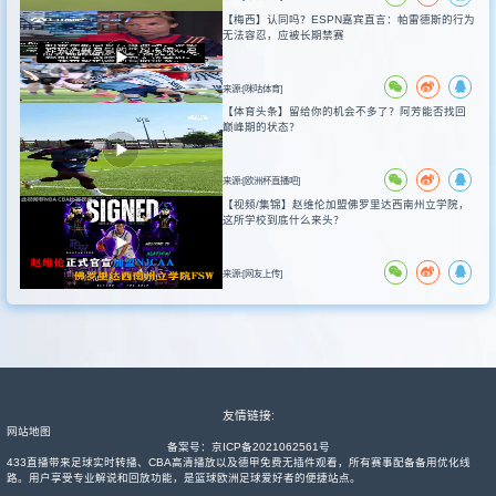
【梅西】认同吗？ESPN嘉宾直言：帕雷德斯的行为
无法容忍，应被长期禁赛
来源:[咪咕体育]
【体育头条】留给你的机会不多了？阿芳能否找回
巅峰期的状态？
来源:[欧洲杯直播吧]
【视频/集锦】赵维伦加盟佛罗里达西南州立学院，
这所学校到底什么来头？
来源:[网友上传]
友情链接:
网站地图
备案号：
京ICP备2021062561号
433直播带来足球实时转播、CBA高清播放以及德甲免费无插件观看，所有赛事配备备用优化线
路。用户享受专业解说和回放功能，是篮球欧洲足球爱好者的便捷站点。