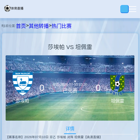
>
>
首页
其他转播
热门比赛
当前位置:
首页
莎埃帕 VS 坦佩雷
足球
篮球
芬乙
2026-07-10 23:30
0
0
录像
已完赛
莎埃帕
坦佩雷
集锦
详情
速报
【赛事名称】2026年07月10日 芬乙 莎埃帕 对阵 坦佩雷【高清直播】