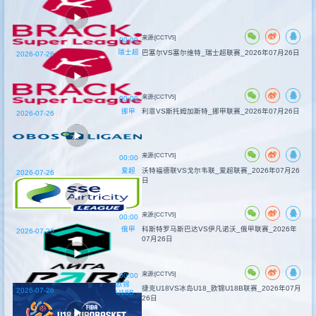
来源:[CCTV5]
00:00
瑞士超
巴塞尔VS塞尔维特_瑞士超联赛_2026年07月26日
2026-07-26
来源:[CCTV5]
00:00
挪甲
利恩VS斯托姆加斯特_挪甲联赛_2026年07月26日
2026-07-26
来源:[CCTV5]
00:00
爱超
沃特福德联VS戈尔韦联_爱超联赛_2026年07月26
2026-07-26
日
来源:[CCTV5]
00:00
俄甲
科斯特罗马斯巴达VS伊凡诺沃_俄甲联赛_2026年
2026-07-26
07月26日
来源:[CCTV5]
00:00
欧锦
捷克U18VS冰岛U18_欧锦U18B联赛_2026年07月
2026-07-26
U18B
26日