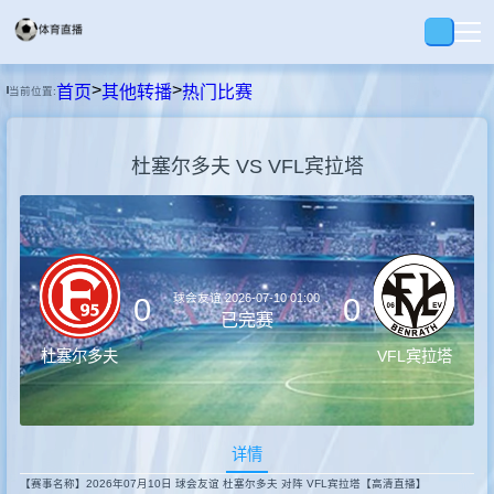
>
>
首页
其他转播
热门比赛
当前位置:
首页
杜塞尔多夫 VS VFL宾拉塔
足球
篮球
球会友谊
2026-07-10 01:00
0
0
录像
已完赛
杜塞尔多夫
VFL宾拉塔
集锦
详情
速报
【赛事名称】2026年07月10日 球会友谊 杜塞尔多夫 对阵 VFL宾拉塔【高清直播】