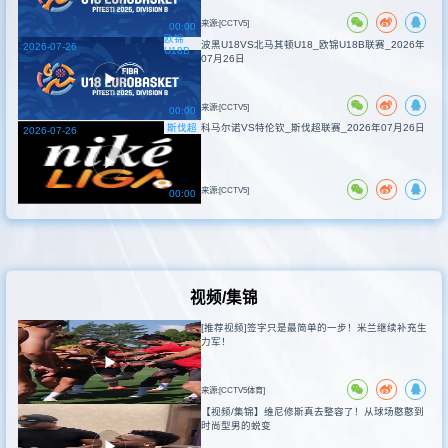
来源:[CCTV5]
00:00
欧锦
波黑U18VS北马其顿U18_欧锦U18B联赛_2026年
2026-07-26
U18B
07月26日
来源:[CCTV5]
00:00
斯伐超
科马尔诺VS特伦钦_斯伐超联赛_2026年07月26日
2026-07-26
来源:[CCTV5]
00:00
视频/集锦
[推荐视频]签字只是最简单的一步！米兰继续补充生
力军！
来源:[CCTV5体育]
【视频/集锦】维尼修斯真去整容了！从球场憨憨到
时尚型男的蜕变