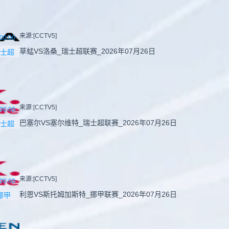
来源:[CCTV5]
00:00
草蜢VS洛桑_瑞士超联赛_2026年07月26日
士超
来源:[CCTV5]
00:00
巴塞尔VS塞尔维特_瑞士超联赛_2026年07月26日
士超
来源:[CCTV5]
00:00
利恩VS斯托姆加斯特_挪甲联赛_2026年07月26日
挪甲