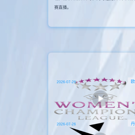
赛直播。
欧
2026-07-26
丹
2026-07-26