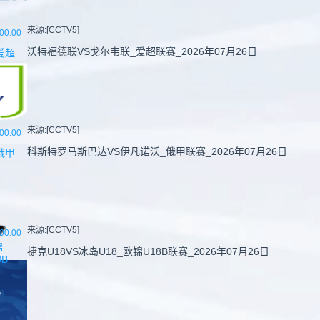
来源:[CCTV5]
00:00
沃特福德联VS戈尔韦联_爱超联赛_2026年07月26日
爱超
来源:[CCTV5]
00:00
科斯特罗马斯巴达VS伊凡诺沃_俄甲联赛_2026年07月26日
俄甲
来源:[CCTV5]
00:00
锦
捷克U18VS冰岛U18_欧锦U18B联赛_2026年07月26日
8B