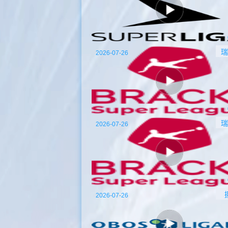
瑞
2026-07-26
瑞
2026-07-26
2026-07-26