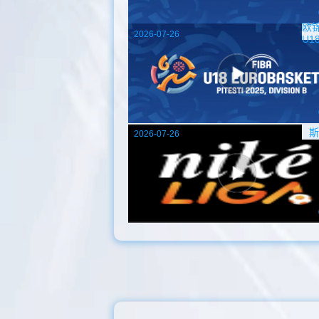
欧
2026-07-26
U1
斯
2026-07-26