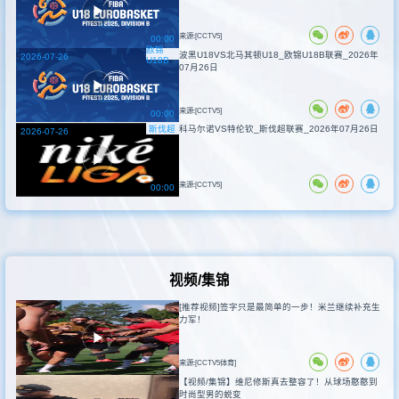
来源:[CCTV5]
00:00
欧锦
波黑U18VS北马其顿U18_欧锦U18B联赛_2026年
2026-07-26
U18B
07月26日
来源:[CCTV5]
00:00
斯伐超
科马尔诺VS特伦钦_斯伐超联赛_2026年07月26日
2026-07-26
来源:[CCTV5]
00:00
视频/集锦
[推荐视频]签字只是最简单的一步！米兰继续补充生
力军！
来源:[CCTV5体育]
【视频/集锦】维尼修斯真去整容了！从球场憨憨到
时尚型男的蜕变