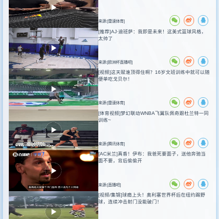
来源:[雷速体育]
[推荐]AJ·迪班萨：我即是未来！这美式篮球风格，
太帅了
来源:[欧洲杯直播吧]
[视频]这天赋谁顶得住啊？16岁文班训练中就可以随
便单吃戈贝尔！
来源:[雷速体育]
[体育视频]梦幻联动WNBA飞翼队佩奇跟杜兰特一同
训练~
来源:[腾讯体育]
[AC米兰]真香！伊布：我爸死要面子，送他奔驰当
面不要，背后偷偷开
来源:[直播吧]
[视频/集锦]球瘾上头！奥利塞世界杯后在纽约踢野
球，连续冲击射门没能破门！