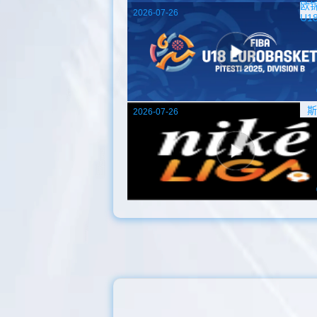
欧
2026-07-26
U1
斯
2026-07-26