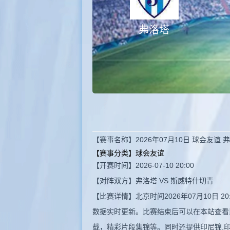
弗洛塔
【赛事名称】2026年07月10日 球会友谊
【赛事分类】
球会友谊
【开赛时间】2026-07-10 20:00
【对阵双方】弗洛塔 VS 斯威特什切青
【比赛详情】北京时间2026年07月10日
数据实时更新。比赛结束后可以在本站查看
载，精彩片段集锦等。同时还提供印尼锦,印果