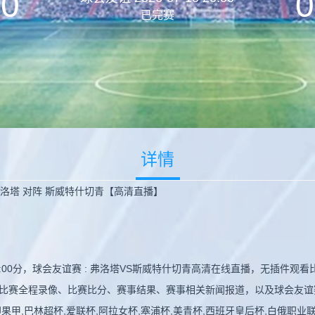
0
0
已完赛
详情
 弗洛塔 对阵 斯威特什切青【高清直播】
 20:00分，球会友谊赛 : 弗洛塔VS斯威特什切青高清在线直播，无插件
比赛全程录像、比赛比分、赛事结果、赛事相关新闻报道，以及球会友谊
甲,巴林超杯,爱联杯,阿拉女杯,塞浦杯,美青杯,西班牙皇后杯,白俄职业