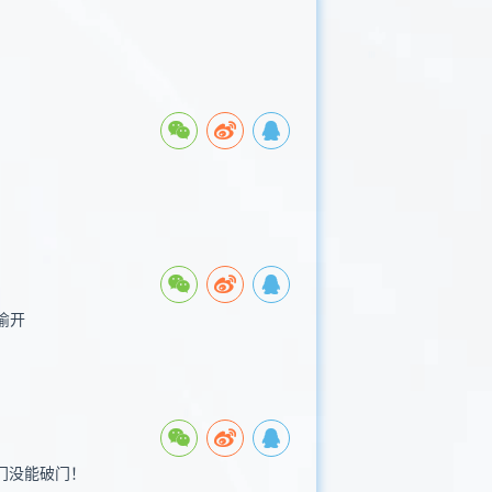
！
偷开
门没能破门！