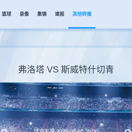
篮球
录像
集锦
速报
其他转播
弗洛塔 VS 斯威特什切青
球会友谊
2026-07-10 20:00