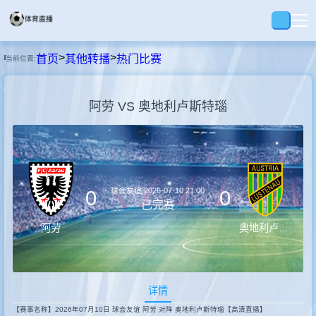
>
>
首页
其他转播
热门比赛
当前位置:
首页
阿劳 VS 奥地利卢斯特瑙
足球
篮球
球会友谊
2026-07-10 21:00
0
0
录像
已完赛
阿劳
奥地利卢斯特瑙
集锦
详情
速报
【赛事名称】2026年07月10日 球会友谊 阿劳 对阵 奥地利卢斯特瑙【高清直播】