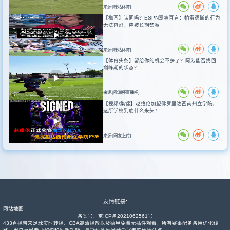
来源:[咪咕体育]
【梅西】认同吗？ESPN嘉宾直言：帕雷德斯的行为
无法容忍，应被长期禁赛
来源:[咪咕体育]
【体育头条】留给你的机会不多了？阿芳能否找回
巅峰期的状态？
来源:[欧洲杯直播吧]
【视频/集锦】赵维伦加盟佛罗里达西南州立学院，
这所学校到底什么来头？
来源:[网友上传]
友情链接:
网站地图
备案号：
京ICP备2021062561号
433直播带来足球实时转播、CBA高清播放以及德甲免费无插件观看，所有赛事配备备用优化线