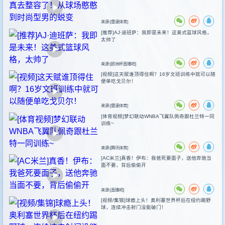
来源:[雷速体育]
[推荐]AJ·迪班萨：我即是未来！这美式篮球风格，
太帅了
来源:[欧洲杯直播吧]
[视频]这天赋谁顶得住啊？16岁文班训练中就可以随
便单吃戈贝尔！
来源:[雷速体育]
[体育视频]梦幻联动WNBA飞翼队佩奇跟杜兰特一同
训练~
来源:[腾讯体育]
[AC米兰]真香！伊布：我爸死要面子，送他奔驰当
面不要，背后偷偷开
来源:[直播吧]
[视频/集锦]球瘾上头！奥利塞世界杯后在纽约踢野
球，连续冲击射门没能破门！