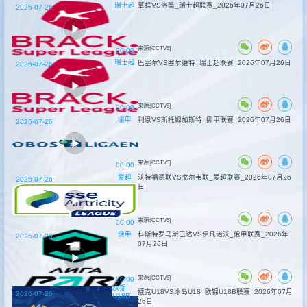
瑞士超
草蜢VS洛桑_瑞士超联赛_2026年07月26日
2026-07-26
来源:[CCTV5]
00:00
瑞士超
巴塞尔VS塞尔维特_瑞士超联赛_2026年07月26日
2026-07-26
来源:[CCTV5]
00:00
挪甲
利恩VS斯托姆加斯特_挪甲联赛_2026年07月26日
2026-07-26
来源:[CCTV5]
00:00
爱超
沃特福德联VS戈尔韦联_爱超联赛_2026年07月26
2026-07-26
日
来源:[CCTV5]
00:00
俄甲
科斯特罗马斯巴达VS伊凡诺沃_俄甲联赛_2026年
2026-07-26
07月26日
来源:[CCTV5]
00:00
欧锦
捷克U18VS冰岛U18_欧锦U18B联赛_2026年07月
2026-07-26
U18B
26日