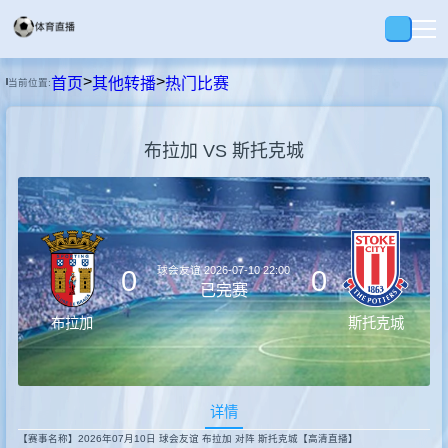
>
>
首页
其他转播
热门比赛
当前位置:
首页
布拉加 VS 斯托克城
足球
篮球
球会友谊
2026-07-10 22:00
0
0
录像
已完赛
布拉加
斯托克城
集锦
详情
速报
【赛事名称】2026年07月10日 球会友谊 布拉加 对阵 斯托克城【高清直播】