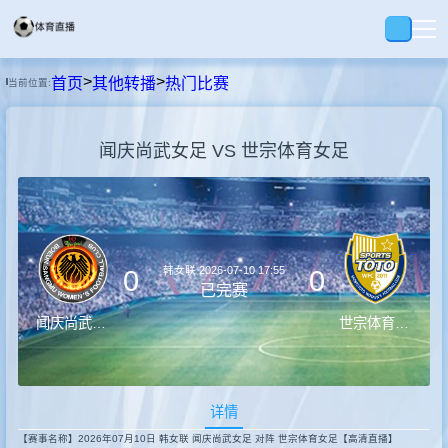
>
>
首页
其他转播
热门比赛
当前位置:
首页
闻庆尚武女足 VS 世宗体育女足
足球
篮球
韩女联
2026-07-10 17:55
0
0
录像
已完赛
闻庆尚武女足
世宗体育女足
集锦
详情
速报
【赛事名称】2026年07月10日 韩女联 闻庆尚武女足 对阵 世宗体育女足【高清直播】