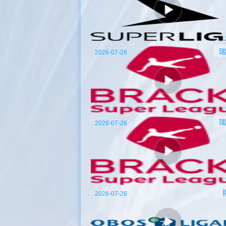
瑞
2026-07-26
瑞
2026-07-26
2026-07-26