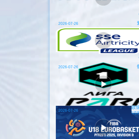
2026-07-26
2026-07-26
欧
2026-07-26
U1