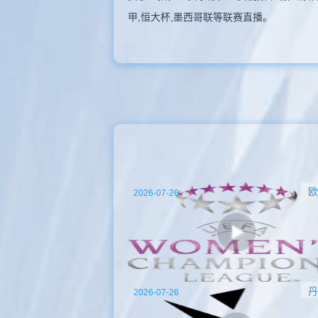
甲,恒大杯,墨西哥联等联赛直播。
欧
2026-07-26
丹
2026-07-26