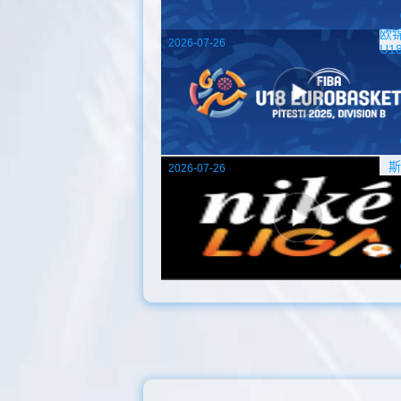
欧
2026-07-26
U1
斯
2026-07-26