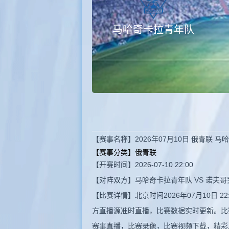
马哈奇卡拉青年队
【赛事名称】2026年07月10日 俄青联 
【赛事分类】
俄青联
【开赛时间】2026-07-10 22:00
【对阵双方】马哈奇卡拉青年队 VS 诺夫
【比赛详情】北京时间2026年07月10日
方直播源准时直播，比赛数据实时更新。比
赛事直播，比赛录像，比赛视频下载，精彩片段