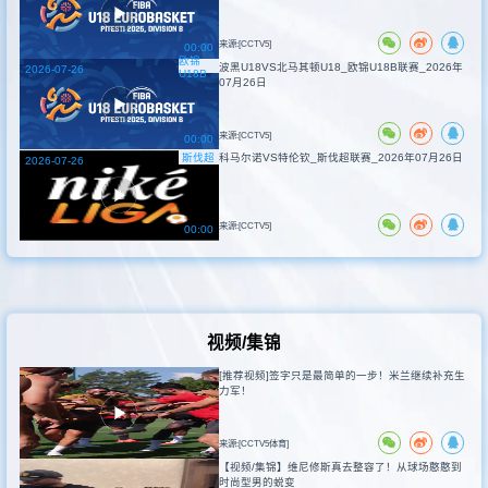
来源:[CCTV5]
00:00
欧锦
波黑U18VS北马其顿U18_欧锦U18B联赛_2026年
2026-07-26
U18B
07月26日
来源:[CCTV5]
00:00
斯伐超
科马尔诺VS特伦钦_斯伐超联赛_2026年07月26日
2026-07-26
来源:[CCTV5]
00:00
视频/集锦
[推荐视频]签字只是最简单的一步！米兰继续补充生
力军！
来源:[CCTV5体育]
【视频/集锦】维尼修斯真去整容了！从球场憨憨到
时尚型男的蜕变