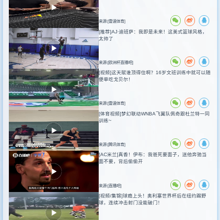
来源:[雷速体育]
[推荐]AJ·迪班萨：我即是未来！这美式篮球风格，
太帅了
来源:[欧洲杯直播吧]
[视频]这天赋谁顶得住啊？16岁文班训练中就可以随
便单吃戈贝尔！
来源:[雷速体育]
[体育视频]梦幻联动WNBA飞翼队佩奇跟杜兰特一同
训练~
来源:[腾讯体育]
[AC米兰]真香！伊布：我爸死要面子，送他奔驰当
面不要，背后偷偷开
来源:[直播吧]
[视频/集锦]球瘾上头！奥利塞世界杯后在纽约踢野
球，连续冲击射门没能破门！