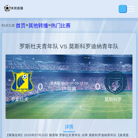
>
>
首页
其他转播
热门比赛
当前位置:
首页
罗斯杜夫青年队 VS 莫斯科罗迪纳青年队
足球
篮球
俄青联
2026-07-10 23:00
0
0
录像
已完赛
罗斯杜夫青年队
莫斯科罗迪纳青年队
集锦
详情
速报
【赛事名称】2026年07月10日 俄青联 罗斯杜夫青年队 对阵 莫斯科罗迪纳青年队【高清直