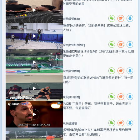
时尚型男的蜕变
来源:[雷速体育]
[推荐]AJ·迪班萨：我即是未来！这美式篮球风格，
太帅了
来源:[欧洲杯直播吧]
[视频]这天赋谁顶得住啊？16岁文班训练中就可以随
便单吃戈贝尔！
来源:[雷速体育]
[体育视频]梦幻联动WNBA飞翼队佩奇跟杜兰特一同
训练~
来源:[腾讯体育]
[AC米兰]真香！伊布：我爸死要面子，送他奔驰当
面不要，背后偷偷开
来源:[直播吧]
[视频/集锦]球瘾上头！奥利塞世界杯后在纽约踢野
球，连续冲击射门没能破门！