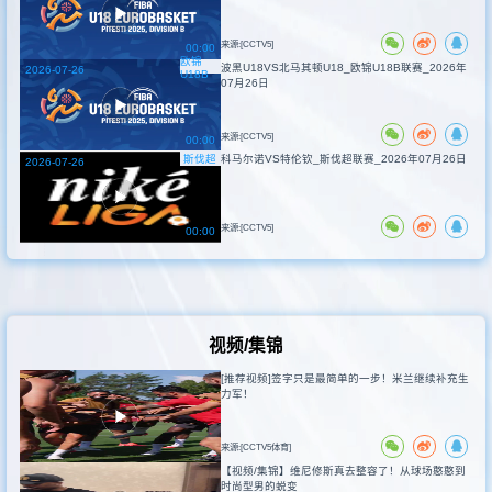
来源:[CCTV5]
00:00
欧锦
波黑U18VS北马其顿U18_欧锦U18B联赛_2026年
2026-07-26
U18B
07月26日
来源:[CCTV5]
00:00
斯伐超
科马尔诺VS特伦钦_斯伐超联赛_2026年07月26日
2026-07-26
来源:[CCTV5]
00:00
视频/集锦
[推荐视频]签字只是最简单的一步！米兰继续补充生
力军！
来源:[CCTV5体育]
【视频/集锦】维尼修斯真去整容了！从球场憨憨到
时尚型男的蜕变