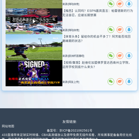
来源:[咪咕体育]
【梅西】认同吗？ESPN嘉宾直言：帕雷德斯的行为
无法容忍，应被长期禁赛
来源:[咪咕体育]
【体育头条】留给你的机会不多了？阿芳能否找回
巅峰期的状态？
来源:[欧洲杯直播吧]
【视频/集锦】赵维伦加盟佛罗里达西南州立学院，
这所学校到底什么来头？
来源:[网友上传]
友情链接:
网站地图
备案号：
京ICP备2021062561号
433直播带来足球实时转播、CBA高清播放以及德甲免费无插件观看，所有赛事配备备用优化线