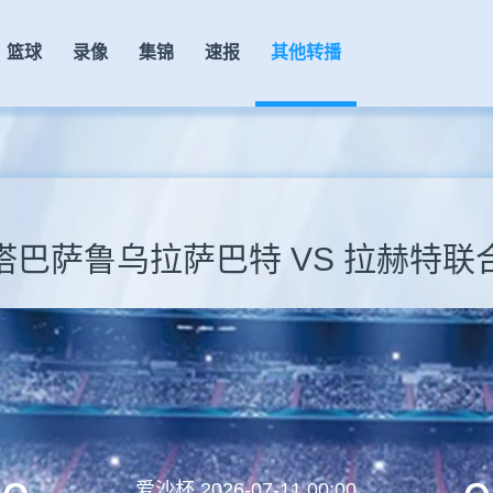
篮球
录像
集锦
速报
其他转播
塔巴萨鲁乌拉萨巴特 VS 拉赫特联
爱沙杯
2026-07-11 00:00