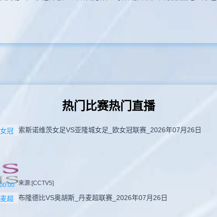
热门比赛热门直播
索斯诺维茨女足VS亚隆城女足_欧女冠联赛_2026年07月26日
女冠
来源:[CCTV5]
00:00
布隆德比VS奥胡斯_丹麦超联赛_2026年07月26日
麦超