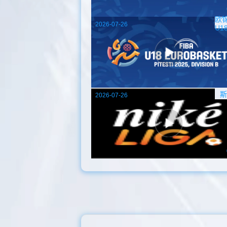
欧
2026-07-26
U1
斯
2026-07-26