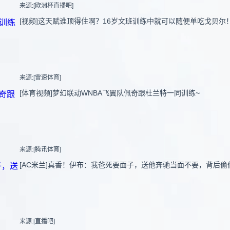
来源:[欧洲杯直播吧]
[视频]这天赋谁顶得住啊？16岁文班训练中就可以随便单吃戈贝尔
来源:[雷速体育]
[体育视频]梦幻联动WNBA飞翼队佩奇跟杜兰特一同训练~
来源:[腾讯体育]
[AC米兰]真香！伊布：我爸死要面子，送他奔驰当面不要，背后偷
来源:[直播吧]