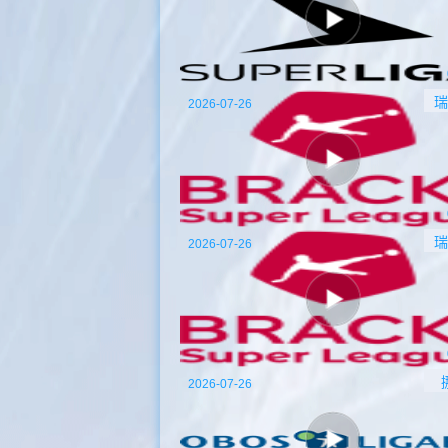
瑞
2026-07-26
瑞
2026-07-26
2026-07-26