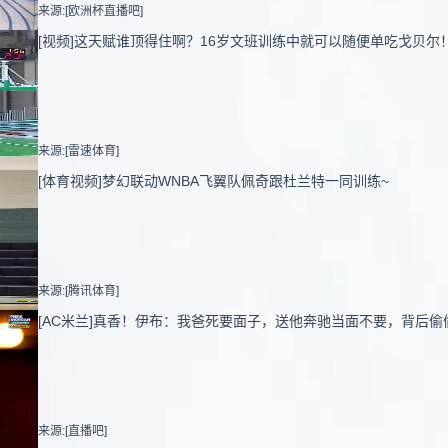
来源:[欧洲杯直播吧]
[视频]这天赋谁顶得住啊？16岁文班训练中就可以随便单吃戈贝尔
来源:[雷速体育]
[体育视频]梦幻联动WNBA飞翼队佩奇跟杜兰特一同训练~
来源:[腾讯体育]
[AC米兰]真香！伊布：我爸死要面子，送他奔驰当面不要，背后偷
来源:[直播吧]