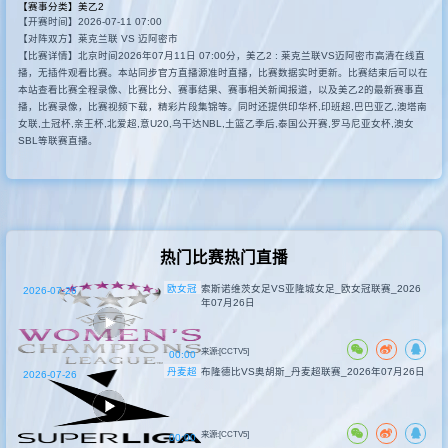
【赛事分类】
美乙2
【开赛时间】2026-07-11 07:00
其他转播
【对阵双方】莱克兰联 VS 迈阿密市
【比赛详情】北京时间2026年07月11日 07:00分，美乙2 : 莱克兰联VS迈阿密市高清在线直
播，无插件观看比赛。本站同步官方直播源准时直播，比赛数据实时更新。比赛结束后可以在
本站查看比赛全程录像、比赛比分、赛事结果、赛事相关新闻报道，以及美乙2的最新赛事直
播，比赛录像，比赛视频下载，精彩片段集锦等。同时还提供印华杯,印班超,巴巴亚乙,澳塔南
女联,土冠杯,亲王杯,北爱超,意U20,乌干达NBL,土篮乙季后,泰国公开赛,罗马尼亚女杯,澳女
SBL等联赛直播。
热门比赛热门直播
欧女冠
索斯诺维茨女足VS亚隆城女足_欧女冠联赛_2026
2026-07-26
年07月26日
来源:[CCTV5]
00:00
丹麦超
布隆德比VS奥胡斯_丹麦超联赛_2026年07月26日
2026-07-26
来源:[CCTV5]
00:00