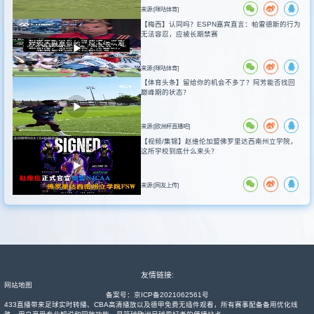
来源:[咪咕体育]
【梅西】认同吗？ESPN嘉宾直言：帕雷德斯的行为
无法容忍，应被长期禁赛
来源:[咪咕体育]
【体育头条】留给你的机会不多了？阿芳能否找回
巅峰期的状态？
来源:[欧洲杯直播吧]
【视频/集锦】赵维伦加盟佛罗里达西南州立学院，
这所学校到底什么来头？
来源:[网友上传]
友情链接:
网站地图
备案号：
京ICP备2021062561号
433直播带来足球实时转播、CBA高清播放以及德甲免费无插件观看，所有赛事配备备用优化线