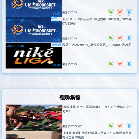
来源:[CCTV5]
00:00
欧锦
波黑U18VS北马其顿U18_欧锦U18B联赛_2026年
2026-07-26
U18B
07月26日
来源:[CCTV5]
00:00
斯伐超
科马尔诺VS特伦钦_斯伐超联赛_2026年07月26日
2026-07-26
来源:[CCTV5]
00:00
视频/集锦
[推荐视频]签字只是最简单的一步！米兰继续补充生
力军！
来源:[CCTV5体育]
【视频/集锦】维尼修斯真去整容了！从球场憨憨到
时尚型男的蜕变