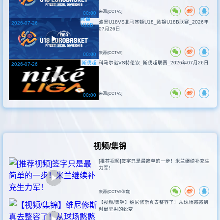
来源:[CCTV5]
00:00
欧锦
波黑U18VS北马其顿U18_欧锦U18B联赛_2026年
2026-07-26
U18B
07月26日
来源:[CCTV5]
00:00
斯伐超
科马尔诺VS特伦钦_斯伐超联赛_2026年07月26日
2026-07-26
来源:[CCTV5]
00:00
视频/集锦
[推荐视频]签字只是最简单的一步！米兰继续补充生
力军！
来源:[CCTV5体育]
【视频/集锦】维尼修斯真去整容了！从球场憨憨到
时尚型男的蜕变