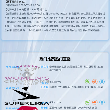
【赛事分类】
美乙2
【开赛时间】2026-07-11 08:00
其他转播
【对阵双方】长岛野狮 VS FC摩城二队
【比赛详情】北京时间2026年07月11日 08:00分，美乙2 : 长岛野狮VSFC摩城二队高清在线
直播，无插件观看比赛。本站同步官方直播源准时直播，比赛数据实时更新。比赛结束后可以
在本站查看比赛全程录像、比赛比分、赛事结果、赛事相关新闻报道，以及美乙2的最新赛事
直播，比赛录像，比赛视频下载，精彩片段集锦等。同时还提供英南甲,澳南乙,爱足杯,乌拉杯,
意女甲,世室欧预,瑞U19杯,欧青U21,冰超杯,美乙2,克亚附,塞内女联,马里甲女等联赛直播。
热门比赛热门直播
欧女冠
索斯诺维茨女足VS亚隆城女足_欧女冠联赛_2026
2026-07-26
年07月26日
来源:[CCTV5]
00:00
丹麦超
布隆德比VS奥胡斯_丹麦超联赛_2026年07月26日
2026-07-26
来源:[CCTV5]
00:00
瑞士超
草蜢VS洛桑_瑞士超联赛_2026年07月26日
2026-07-26