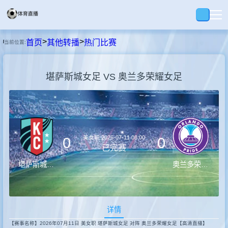
>
>
首页
其他转播
热门比赛
当前位置:
首页
堪萨斯城女足 VS 奥兰多荣耀女足
足球
篮球
美女职
2026-07-11 08:00
0
0
录像
已完赛
堪萨斯城女足
奥兰多荣耀女足
集锦
详情
速报
【赛事名称】2026年07月11日 美女职 堪萨斯城女足 对阵 奥兰多荣耀女足【高清直播】