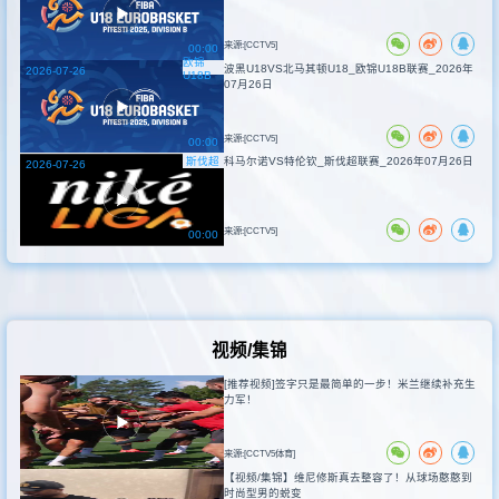
来源:[CCTV5]
00:00
欧锦
波黑U18VS北马其顿U18_欧锦U18B联赛_2026年
2026-07-26
U18B
07月26日
来源:[CCTV5]
00:00
斯伐超
科马尔诺VS特伦钦_斯伐超联赛_2026年07月26日
2026-07-26
来源:[CCTV5]
00:00
视频/集锦
[推荐视频]签字只是最简单的一步！米兰继续补充生
力军！
来源:[CCTV5体育]
【视频/集锦】维尼修斯真去整容了！从球场憨憨到
时尚型男的蜕变