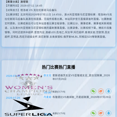
【赛事分类】
澳塔锦
【开赛时间】2026-07-11 14:45
其他转播
【对阵双方】塔洛纳 VS 克拉伦斯斑马后备队
【比赛详情】北京时间2026年07月11日 14:45分，澳大利亚塔斯马尼亚锦标赛 : 塔洛纳VS克
拉伦斯斑马后备队高清在线直播，无插件观看比赛。本站同步官方直播源准时直播，比赛数据
实时更新。比赛结束后可以在本站查看比赛全程录像、比赛比分、赛事结果、赛事相关新闻报
道，以及澳大利亚塔斯马尼亚锦标赛的最新赛事直播，比赛录像，比赛视频下载，精彩片段集
锦等。同时还提供中超杯,意室内足,澳威U20,危地乙,阿女甲,阿巴超杯,香港女超,世欧预,西女
超杯,亚预选,西班牙超级女杯,突尼斯联,女南美锦标,俄罗斯MLBL,阿根廷S20等联赛直播。
热门比赛热门直播
欧女冠
索斯诺维茨女足VS亚隆城女足_欧女冠联赛_2026
2026-07-26
年07月26日
来源:[CCTV5]
00:00
丹麦超
布隆德比VS奥胡斯_丹麦超联赛_2026年07月26日
2026-07-26
来源:[CCTV5]
00:00