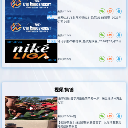
来源:[CCTV5]
00:00
欧锦
波黑U18VS北马其顿U18_欧锦U18B联赛_2026年
2026-07-26
U18B
07月26日
来源:[CCTV5]
00:00
斯伐超
科马尔诺VS特伦钦_斯伐超联赛_2026年07月26日
2026-07-26
来源:[CCTV5]
00:00
视频/集锦
[推荐视频]签字只是最简单的一步！米兰继续补充生
力军！
来源:[CCTV5体育]
【视频/集锦】维尼修斯真去整容了！从球场憨憨到
时尚型男的蜕变