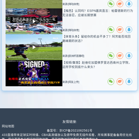
来源:[咪咕体育]
【梅西】认同吗？ESPN嘉宾直言：帕雷德斯的行为
无法容忍，应被长期禁赛
来源:[咪咕体育]
【体育头条】留给你的机会不多了？阿芳能否找回
巅峰期的状态？
来源:[欧洲杯直播吧]
【视频/集锦】赵维伦加盟佛罗里达西南州立学院，
这所学校到底什么来头？
来源:[网友上传]
友情链接:
网站地图
备案号：
京ICP备2021062561号
433直播带来足球实时转播、CBA高清播放以及德甲免费无插件观看，所有赛事配备备用优化线