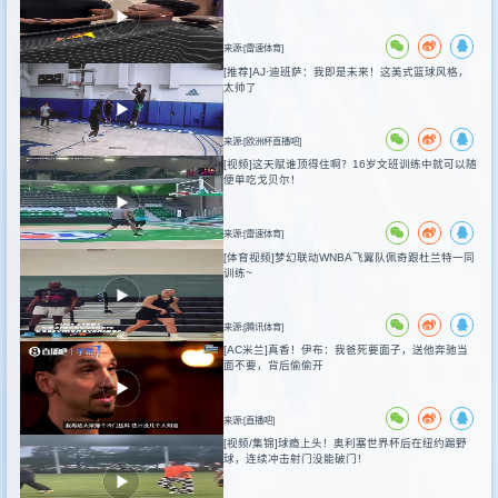
来源:[雷速体育]
[推荐]AJ·迪班萨：我即是未来！这美式篮球风格，
太帅了
来源:[欧洲杯直播吧]
[视频]这天赋谁顶得住啊？16岁文班训练中就可以随
便单吃戈贝尔！
来源:[雷速体育]
[体育视频]梦幻联动WNBA飞翼队佩奇跟杜兰特一同
训练~
来源:[腾讯体育]
[AC米兰]真香！伊布：我爸死要面子，送他奔驰当
面不要，背后偷偷开
来源:[直播吧]
[视频/集锦]球瘾上头！奥利塞世界杯后在纽约踢野
球，连续冲击射门没能破门！