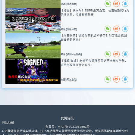
来源:[咪咕体育]
【梅西】认同吗？ESPN嘉宾直言：帕雷德斯的行为
无法容忍，应被长期禁赛
来源:[咪咕体育]
【体育头条】留给你的机会不多了？阿芳能否找回
巅峰期的状态？
来源:[欧洲杯直播吧]
【视频/集锦】赵维伦加盟佛罗里达西南州立学院，
这所学校到底什么来头？
来源:[网友上传]
友情链接:
网站地图
备案号：
京ICP备2021062561号
433直播带来足球实时转播、CBA高清播放以及德甲免费无插件观看，所有赛事配备备用优化线