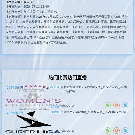
【赛事分类】
澳首超
【开赛时间】2026-07-11 13:00
其他转播
【对阵双方】布伦达贝拉 VS 堪培拉FC
【比赛详情】北京时间2026年07月11日 13:00分，澳大利亚首都特区超级联赛 : 布伦达贝拉
VS堪培拉FC高清在线直播，无插件观看比赛。本站同步官方直播源准时直播，比赛数据实时
更新。比赛结束后可以在本站查看比赛全程录像、比赛比分、赛事结果、赛事相关新闻报道，
以及澳大利亚首都特区超级联赛的最新赛事直播，比赛录像，比赛视频下载，精彩片段集锦
等。同时还提供巴林U17,澳西联杯,澳南后备,韩足总,哥伦甲,加拿职,台湾Play One,哥斯达
LDBS,俄学联,阿尔巴尼亚超,Big V等联赛直播。
热门比赛热门直播
欧女冠
索斯诺维茨女足VS亚隆城女足_欧女冠联赛_2026
2026-07-26
年07月26日
来源:[CCTV5]
00:00
丹麦超
布隆德比VS奥胡斯_丹麦超联赛_2026年07月26日
2026-07-26
来源:[CCTV5]
00:00