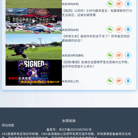
来源:[咪咕体育]
【梅西】认同吗？ESPN嘉宾直言：帕雷德斯的行为
无法容忍，应被长期禁赛
来源:[咪咕体育]
【体育头条】留给你的机会不多了？阿芳能否找回
巅峰期的状态？
来源:[欧洲杯直播吧]
【视频/集锦】赵维伦加盟佛罗里达西南州立学院，
这所学校到底什么来头？
来源:[网友上传]
友情链接:
网站地图
备案号：
京ICP备2021062561号
433直播带来足球实时转播、CBA高清播放以及德甲免费无插件观看，所有赛事配备备用优化线