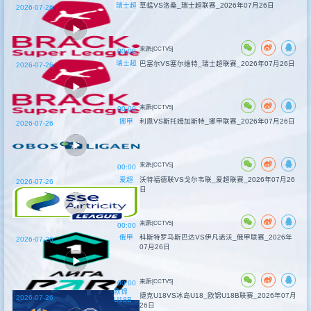
瑞士超
草蜢VS洛桑_瑞士超联赛_2026年07月26日
2026-07-26
来源:[CCTV5]
00:00
瑞士超
巴塞尔VS塞尔维特_瑞士超联赛_2026年07月26日
2026-07-26
来源:[CCTV5]
00:00
挪甲
利恩VS斯托姆加斯特_挪甲联赛_2026年07月26日
2026-07-26
来源:[CCTV5]
00:00
爱超
沃特福德联VS戈尔韦联_爱超联赛_2026年07月26
2026-07-26
日
来源:[CCTV5]
00:00
俄甲
科斯特罗马斯巴达VS伊凡诺沃_俄甲联赛_2026年
2026-07-26
07月26日
来源:[CCTV5]
00:00
欧锦
捷克U18VS冰岛U18_欧锦U18B联赛_2026年07月
2026-07-26
U18B
26日