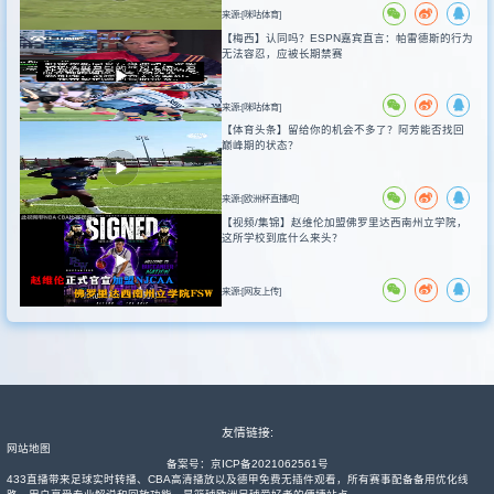
来源:[咪咕体育]
【梅西】认同吗？ESPN嘉宾直言：帕雷德斯的行为
无法容忍，应被长期禁赛
来源:[咪咕体育]
【体育头条】留给你的机会不多了？阿芳能否找回
巅峰期的状态？
来源:[欧洲杯直播吧]
【视频/集锦】赵维伦加盟佛罗里达西南州立学院，
这所学校到底什么来头？
来源:[网友上传]
友情链接:
网站地图
备案号：
京ICP备2021062561号
433直播带来足球实时转播、CBA高清播放以及德甲免费无插件观看，所有赛事配备备用优化线