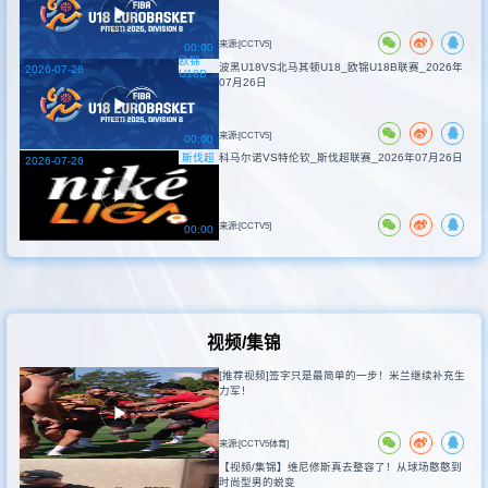
来源:[CCTV5]
00:00
欧锦
波黑U18VS北马其顿U18_欧锦U18B联赛_2026年
2026-07-26
U18B
07月26日
来源:[CCTV5]
00:00
斯伐超
科马尔诺VS特伦钦_斯伐超联赛_2026年07月26日
2026-07-26
来源:[CCTV5]
00:00
视频/集锦
[推荐视频]签字只是最简单的一步！米兰继续补充生
力军！
来源:[CCTV5体育]
【视频/集锦】维尼修斯真去整容了！从球场憨憨到
时尚型男的蜕变