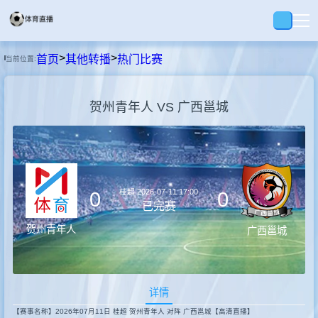
>
>
首页
其他转播
热门比赛
当前位置:
首页
贺州青年人 VS 广西邕城
足球
篮球
桂超
2026-07-11 17:00
0
0
录像
已完赛
贺州青年人
广西邕城
集锦
详情
速报
【赛事名称】2026年07月11日 桂超 贺州青年人 对阵 广西邕城【高清直播】