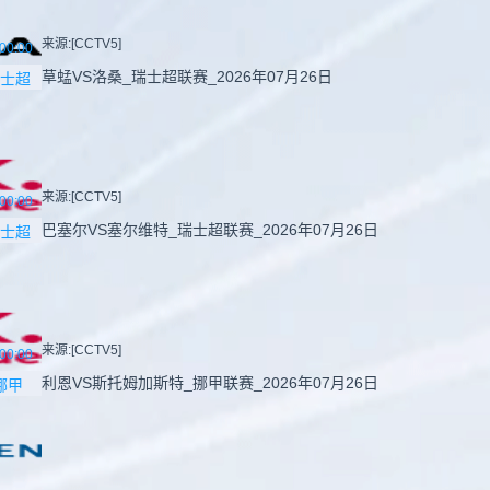
来源:[CCTV5]
00:00
草蜢VS洛桑_瑞士超联赛_2026年07月26日
士超
来源:[CCTV5]
00:00
巴塞尔VS塞尔维特_瑞士超联赛_2026年07月26日
士超
来源:[CCTV5]
00:00
利恩VS斯托姆加斯特_挪甲联赛_2026年07月26日
挪甲