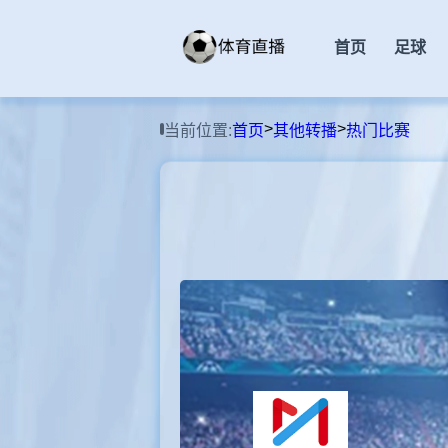
首页
足球
>
>
当前位置:
首页
其他转播
热门比赛