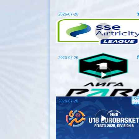
2026-07-26
2026-07-26
欧
2026-07-26
U1