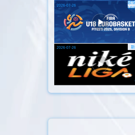
欧
2026-07-26
U1
斯
2026-07-26