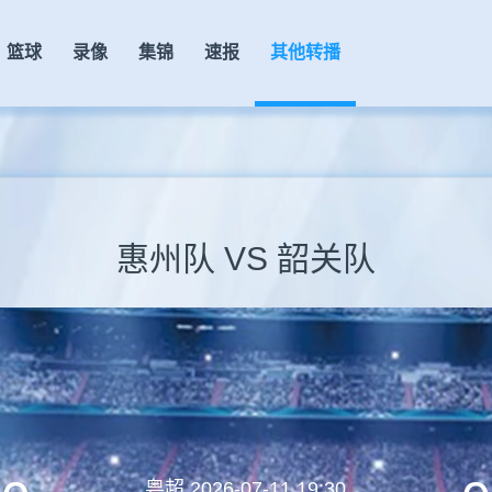
篮球
录像
集锦
速报
其他转播
惠州队 VS 韶关队
粤超
2026-07-11 19:30