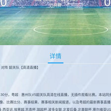
0
0
已完赛
详情
队 对阵 韶关队【高清直播】
 19:30分，粤超 : 惠州队VS韶关队高清在线直播，无插件观看比赛。本
像、比赛比分、赛事结果、赛事相关新闻报道，以及粤超的最新赛事直播
西亚运,埃塞超,苏青杯,瑞超杯,波多女联,北爱后备,北美联杯,塞尔维亚U1