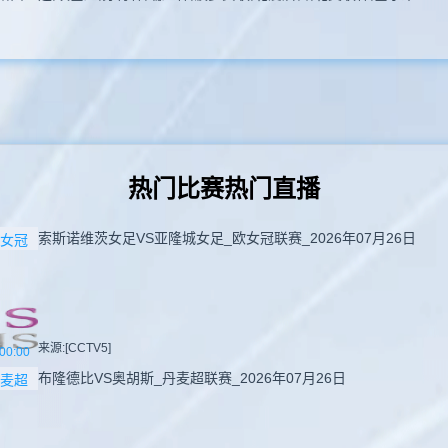
热门比赛热门直播
索斯诺维茨女足VS亚隆城女足_欧女冠联赛_2026年07月26日
女冠
来源:[CCTV5]
00:00
布隆德比VS奥胡斯_丹麦超联赛_2026年07月26日
麦超