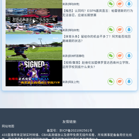
来源:[咪咕体育]
【梅西】认同吗？ESPN嘉宾直言：帕雷德斯的行为
无法容忍，应被长期禁赛
来源:[咪咕体育]
【体育头条】留给你的机会不多了？阿芳能否找回
巅峰期的状态？
来源:[欧洲杯直播吧]
【视频/集锦】赵维伦加盟佛罗里达西南州立学院，
这所学校到底什么来头？
来源:[网友上传]
友情链接:
网站地图
备案号：
京ICP备2021062561号
433直播带来足球实时转播、CBA高清播放以及德甲免费无插件观看，所有赛事配备备用优化线