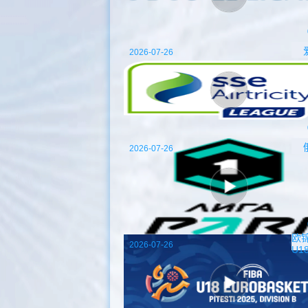
2026-07-26
2026-07-26
欧
2026-07-26
U1