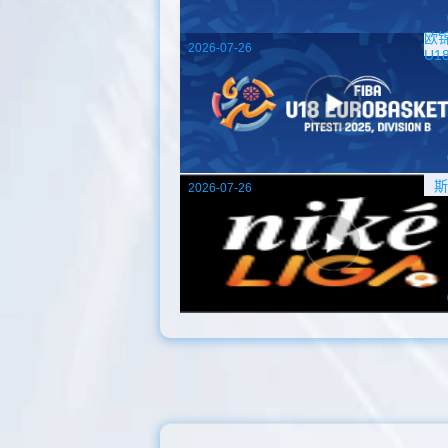
欧
2026-07-26
U1
斯
2026-07-26