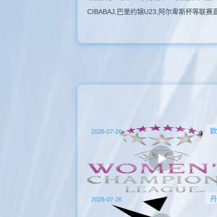
CIBABAJ,巴里约锦U23,阿尔卑斯杯等联赛
欧
2026-07-26
丹
2026-07-26