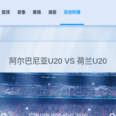
篮球
录像
集锦
速报
其他转播
阿尔巴尼亚U20 VS 荷兰U20
欧锦U20B
2026-07-11 03:00