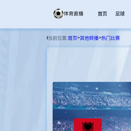
首页
足球
>
>
当前位置:
首页
其他转播
热门比赛