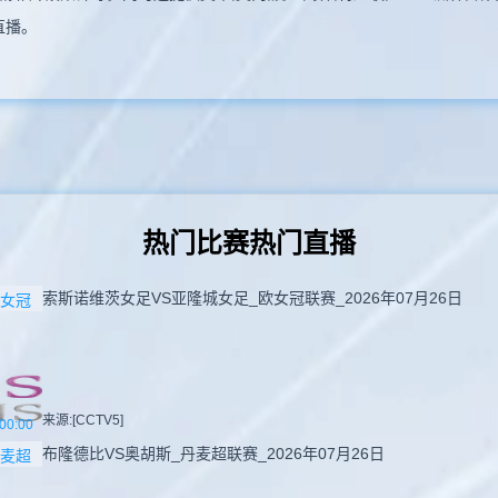
直播。
热门比赛热门直播
索斯诺维茨女足VS亚隆城女足_欧女冠联赛_2026年07月26日
女冠
来源:[CCTV5]
00:00
布隆德比VS奥胡斯_丹麦超联赛_2026年07月26日
麦超