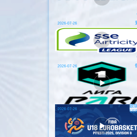
2026-07-26
2026-07-26
欧
2026-07-26
U1