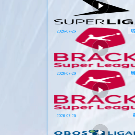
瑞
2026-07-26
瑞
2026-07-26
2026-07-26