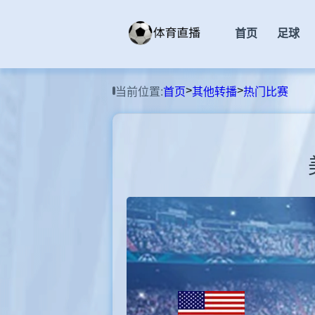
首页
足球
>
>
当前位置:
首页
其他转播
热门比赛