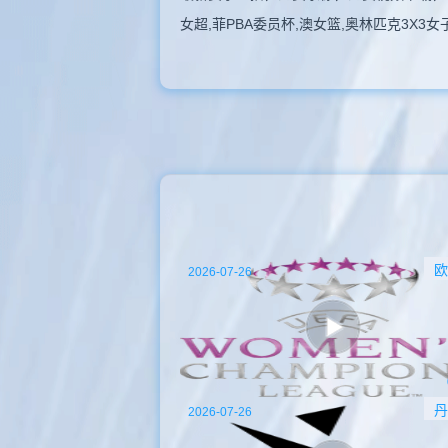
女超,菲PBA委员杯,澳女篮,奥林匹克3X3女
欧
2026-07-26
丹
2026-07-26