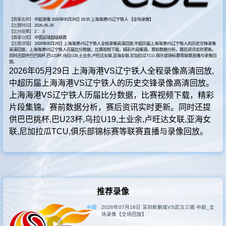
其他转播
【赛事名称】
中超录像 2026年05月29日 19:35 上海海港VS辽宁铁人 【全场录像】
【比赛时间】
2026-05-29
【比分结果】
2 ： 3
【赛事分类】
中国足球超级联赛
【比赛详情】
2026年05月29日 上海海港VS辽宁铁人全程录像高清回放,中超历届上海海港VS辽宁铁人的历史交锋录像
高清回放。上海海港VS辽宁铁人历届比分数据，比赛视频下载，精彩片段集锦。赛前数据分析，赛后资讯实时更新。
同时还提供巴巴挑杯,巴U23杯,乌拉U19,土业余,卢旺达女联,亚海女联,尼加拉瓜TCU,俱乐部锦标赛等联赛直播与录像回
放。
2026年05月29日 上海海港VS辽宁铁人全程录像高清回放,
中超历届上海海港VS辽宁铁人的历史交锋录像高清回放。
上海海港VS辽宁铁人历届比分数据，比赛视频下载，精彩
片段集锦。赛前数据分析，赛后资讯实时更新。同时还提
供巴巴挑杯,巴U23杯,乌拉U19,土业余,卢旺达女联,亚海女
联,尼加拉瓜TCU,俱乐部锦标赛等联赛直播与录像回放。
推荐录像
中超
2026年07月18日 深圳新鹏城VS武汉三镇 中超_全
场录像【全场回放】