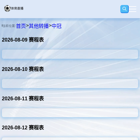
>
>
首页
其他转播
中冠
当前位置:
首页
2026-08-09 赛程表
足球
篮球
2026-08-10 赛程表
录像
2026-08-11 赛程表
集锦
2026-08-12 赛程表
速报