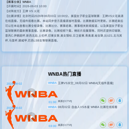
【赛事分类】
WNBA
【开赛时间】2026-06-03 10:00
其他转播
【对阵双方】王牌 VS 火花
【比赛详情】北京时间2026年06月03日 10:00分，美国女子职业篮球联赛 : 王牌VS火花高清
在线直播，无插件观看比赛。本站同步官方直播源准时直播，比赛数据实时更新。比赛结束后
可以在本站查看比赛全程录像、比赛比分、赛事结果、赛事相关新闻报道，以及美国女子职业
篮球联赛的最新赛事直播，比赛录像，比赛视频下载，精彩片段集锦等。同时还提供印锡联,
意丙C,伊朗超杯,新西北后,土伦杯,印果女联,美女锦标,日卫星赛,青奥運,秘女联,比U21,北马其
杯,马里杯,挪威甲,巴西LSB女等联赛直播。
WNBA热门直播
WNBA
王牌VS天空_08月02日 WNBA[无插件直播]
2026-08-02
来源:[CCTV5]
01:00
WNBA
08月02日 自由人VS水星 WNBA 比赛在线观看
2026-08-02
来源:[CCTV5]
03:00