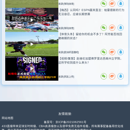
来源:[咪咕体育]
【梅西】认同吗？ESPN嘉宾直言：帕雷德斯的行为
无法容忍，应被长期禁赛
来源:[咪咕体育]
【体育头条】留给你的机会不多了？阿芳能否找回
巅峰期的状态？
来源:[欧洲杯直播吧]
【视频/集锦】赵维伦加盟佛罗里达西南州立学院，
这所学校到底什么来头？
来源:[网友上传]
友情链接:
网站地图
备案号：
京ICP备2021062561号
433直播带来足球实时转播、CBA高清播放以及德甲免费无插件观看，所有赛事配备备用优化线