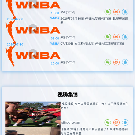
来源:[CCTV5]
10:00
WNBA
2026年07月30日 WNBA:梦想VS飞翼_比赛在线观
2026-07-30
看
来源:[CCTV5]
08:00
WNBA
07月30日 女武神VS水星 WNBA[高清赛事直播]
2026-07-30
来源:[CCTV5]
10:00
视频/集锦
[推荐视频]签字只是最简单的一步！米兰继续补充生
力军！
来源:[CCTV5体育]
【视频/集锦】维尼修斯真去整容了！从球场憨憨到
时尚型男的蜕变