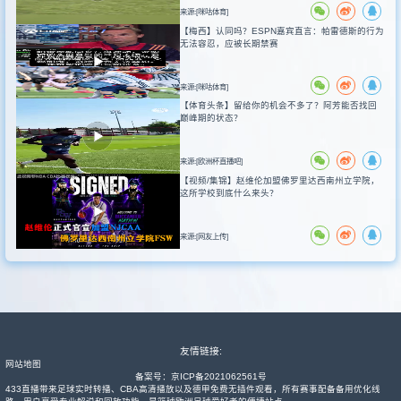
来源:[咪咕体育]
【梅西】认同吗？ESPN嘉宾直言：帕雷德斯的行为
无法容忍，应被长期禁赛
来源:[咪咕体育]
【体育头条】留给你的机会不多了？阿芳能否找回
巅峰期的状态？
来源:[欧洲杯直播吧]
【视频/集锦】赵维伦加盟佛罗里达西南州立学院，
这所学校到底什么来头？
来源:[网友上传]
友情链接:
网站地图
备案号：
京ICP备2021062561号
433直播带来足球实时转播、CBA高清播放以及德甲免费无插件观看，所有赛事配备备用优化线