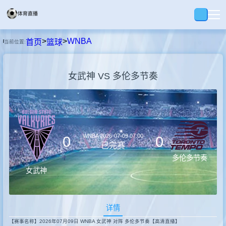
>
>
WNBA
首页
篮球
当前位置:
首页
女武神 VS 多伦多节奏
足球
篮球
WNBA
2026-07-09 07:00
0
0
录像
已完赛
多伦多节奏
女武神
集锦
详情
速报
【赛事名称】2026年07月09日 WNBA 女武神 对阵 多伦多节奏【高清直播】