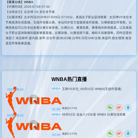
【赛事分类】
WNBA
【开赛时间】2026-07-09 07:00
其他转播
【对阵双方】女武神 VS 多伦多节奏
【比赛详情】北京时间2026年07月09日 07:00分，美国女子职业篮球联赛 : 女武神VS多伦多
节奏高清在线直播，无插件观看比赛。本站同步官方直播源准时直播，比赛数据实时更新。比
赛结束后可以在本站查看比赛全程录像、比赛比分、赛事结果、赛事相关新闻报道，以及美国
女子职业篮球联赛的最新赛事直播，比赛录像，比赛视频下载，精彩片段集锦等。同时还提供
澳昆丁,埃及联杯,委内超,泰甲,芬女甲,欧洲U20联,比甲B,印尼GMC女联,希篮杯,欧女锦预,格洛
里亚杯等联赛直播。
WNBA热门直播
WNBA
王牌VS天空_08月02日 WNBA[无插件直播]
2026-08-02
来源:[CCTV5]
01:00
WNBA
08月02日 自由人VS水星 WNBA 比赛在线观看
2026-08-02
来源:[CCTV5]
03:00