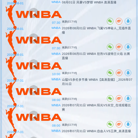
WNBA
08月01日 风暴VS梦想 WNBA 高清直播
2026-08-01
来源:[CCTV5]
07:30
WNBA
2026年08月01日 WNBA:飞翼VS神秘人_无插件直
2026-08-01
播
来源:[CCTV5]
07:30
WNBA
2026年08月01日 WNBA 狂热VS波特兰火焰 比赛
2026-08-01
直播
来源:[CCTV5]
10:00
WNBA
山猫VS多伦多节奏 WNBA【高清直播】_2026年07
2026-07-31
月31日
来源:[CCTV5]
08:00
WNBA
2026年07月31日 WNBA:阳光VS天空_在线观看比
2026-07-31
赛
来源:[CCTV5]
08:00
WNBA
2026年07月31日 WNBA:自由人VS王牌_高清直播
2026-07-31