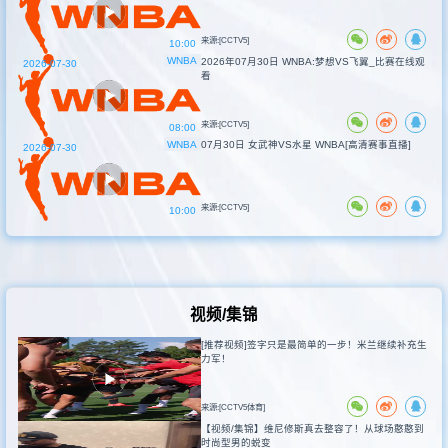
来源:[CCTV5]
10:00
WNBA
2026年07月30日 WNBA:梦想VS飞翼_比赛在线观
2026-07-30
看
来源:[CCTV5]
08:00
WNBA
07月30日 女武神VS水星 WNBA[高清赛事直播]
2026-07-30
来源:[CCTV5]
10:00
视频/集锦
[推荐视频]签字只是最简单的一步！米兰继续补充生
力军！
来源:[CCTV5体育]
【视频/集锦】维尼修斯真去整容了！从球场憨憨到
时尚型男的蜕变