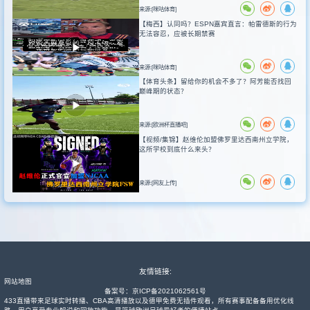
来源:[咪咕体育]
【梅西】认同吗？ESPN嘉宾直言：帕雷德斯的行为
无法容忍，应被长期禁赛
来源:[咪咕体育]
【体育头条】留给你的机会不多了？阿芳能否找回
巅峰期的状态？
来源:[欧洲杯直播吧]
【视频/集锦】赵维伦加盟佛罗里达西南州立学院，
这所学校到底什么来头？
来源:[网友上传]
友情链接:
网站地图
备案号：
京ICP备2021062561号
433直播带来足球实时转播、CBA高清播放以及德甲免费无插件观看，所有赛事配备备用优化线