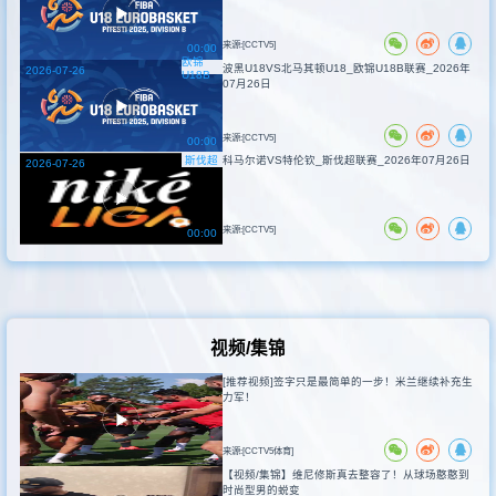
来源:[CCTV5]
00:00
欧锦
波黑U18VS北马其顿U18_欧锦U18B联赛_2026年
2026-07-26
U18B
07月26日
来源:[CCTV5]
00:00
斯伐超
科马尔诺VS特伦钦_斯伐超联赛_2026年07月26日
2026-07-26
来源:[CCTV5]
00:00
视频/集锦
[推荐视频]签字只是最简单的一步！米兰继续补充生
力军！
来源:[CCTV5体育]
【视频/集锦】维尼修斯真去整容了！从球场憨憨到
时尚型男的蜕变