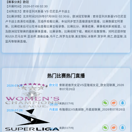
【赛事分类】
欧冠
【开赛时间】2026-07-08 02:30
其他转播
【对阵双方】索非亚列夫斯基 VS 巴尼亚卢卡战士
【比赛详情】北京时间2026年07月08日 02:30分，欧洲冠军联赛 : 索非亚列夫斯基VS巴尼亚
卢卡战士高清在线直播，无插件观看比赛。本站同步官方直播源准时直播，比赛数据实时更
新。比赛结束后可以在本站查看比赛全程录像、比赛比分、赛事结果、赛事相关新闻报道，以
及欧洲冠军联赛的最新赛事直播，比赛录像，比赛视频下载，精彩片段集锦等。同时还提供智
利U19,巴马女甲,亚总杯,澳维后备,乌干乙,所罗岛女联,美女锦标,冰联杯,贺岁杯,荷乙,欧篮联,法
篮丙等联赛直播。
热门比赛热门直播
欧女冠
索斯诺维茨女足VS亚隆城女足_欧女冠联赛_2026
2026-07-26
年07月26日
来源:[CCTV5]
00:00
丹麦超
布隆德比VS奥胡斯_丹麦超联赛_2026年07月26日
2026-07-26
来源:[CCTV5]
00:00