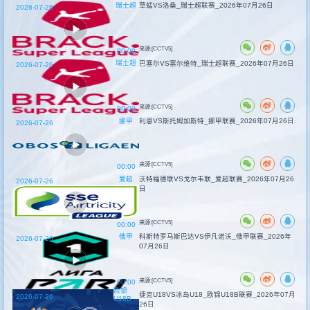
瑞士超
草蜢VS洛桑_瑞士超联赛_2026年07月26日
2026-07-26
来源:[CCTV5]
00:00
瑞士超
巴塞尔VS塞尔维特_瑞士超联赛_2026年07月26日
2026-07-26
来源:[CCTV5]
00:00
挪甲
利恩VS斯托姆加斯特_挪甲联赛_2026年07月26日
2026-07-26
来源:[CCTV5]
00:00
爱超
沃特福德联VS戈尔韦联_爱超联赛_2026年07月26
2026-07-26
日
来源:[CCTV5]
00:00
俄甲
科斯特罗马斯巴达VS伊凡诺沃_俄甲联赛_2026年
2026-07-26
07月26日
来源:[CCTV5]
00:00
欧锦
捷克U18VS冰岛U18_欧锦U18B联赛_2026年07月
2026-07-26
U18B
26日