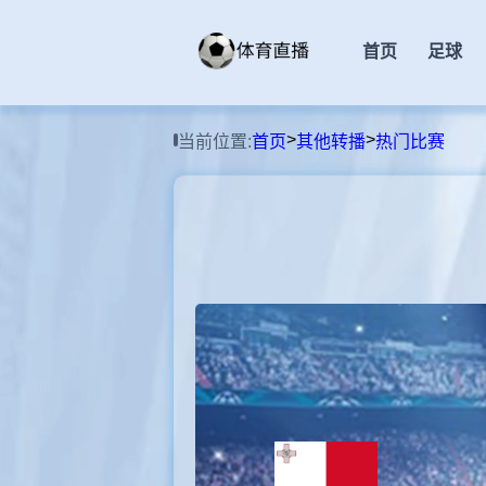
首页
足球
>
>
当前位置:
首页
其他转播
热门比赛