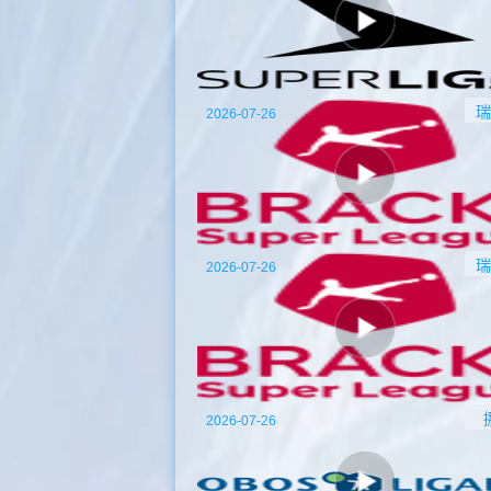
瑞
2026-07-26
瑞
2026-07-26
2026-07-26