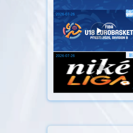
欧
2026-07-26
U1
斯
2026-07-26