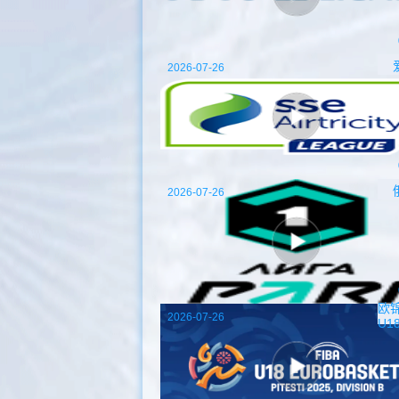
2026-07-26
2026-07-26
欧
2026-07-26
U1